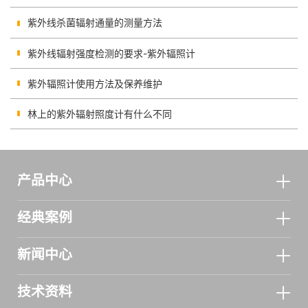
紫外线杀菌辐射通量的测量方法
紫外线辐射强度检测的要求-紫外辐照计
紫外辐照计使用方法及保养维护
林上的紫外辐射照度计有什么不同
产品中心
经典案例
新闻中心
技术资料