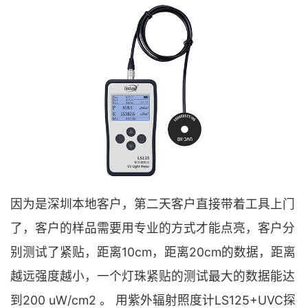
因为是深圳本地客户，第二天客户直接带着工具上门
了，客户的样品需要用专业的方式才能点亮，客户分
别测试了紧贴，距离10cm，距离20cm的数据，距离
越远强度越小，一个灯珠紧贴的测试最大的数据能达
到200 uW/cm2 。 用紫外辐射照度计LS125+UVC探