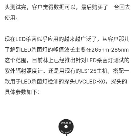
头测试完，客户觉得数据可以，最后购买了一台回去
使用。
现在LED杀菌似乎应用的越来越广泛了，从客户那儿
了解到LED杀菌灯的峰值波长主要在265nm-285nm
这个范围，目前林上已经推出针对LED杀菌灯测试的
紫外辐射照度计。还是用现有的LS125主机，搭配一
款用于LED杀菌灯检测的探头UVCLED-X0。探头的
具体参数如下：