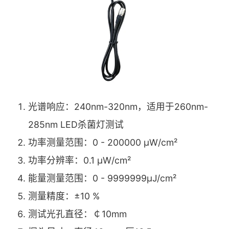
光谱响应：240nm-320nm，适用于260nm-
285nm LED杀菌灯测试
功率测量范围：0 - 200000 μW/cm²
功率分辨率：0.1 μW/cm²
能量测量范围：0 - 9999999μJ/cm²
测量精度：±10 %
测试光孔直径：￠10mm