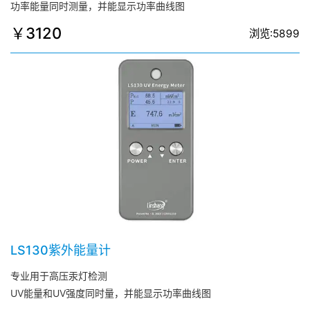
功率能量同时测量，并能显示功率曲线图
￥3120
浏览:5899
LS130紫外能量计
专业用于高压汞灯检测
UV能量和UV强度同时量，并能显示功率曲线图