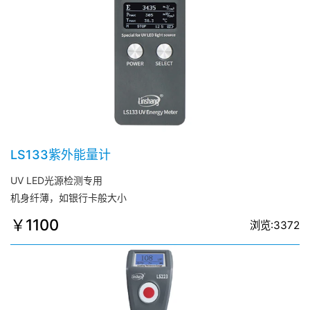
LS133紫外能量计
UV LED光源检测专用
机身纤薄，如银行卡般大小
￥1100
浏览:3372