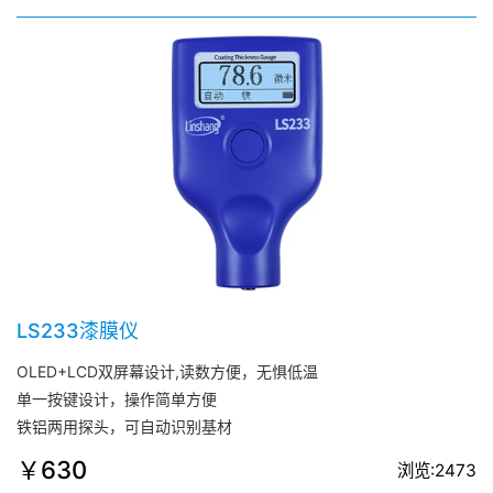
LS233漆膜仪
OLED+LCD双屏幕设计,读数方便，无惧低温
单一按键设计，操作简单方便
铁铝两用探头，可自动识别基材
￥630
浏览:2473