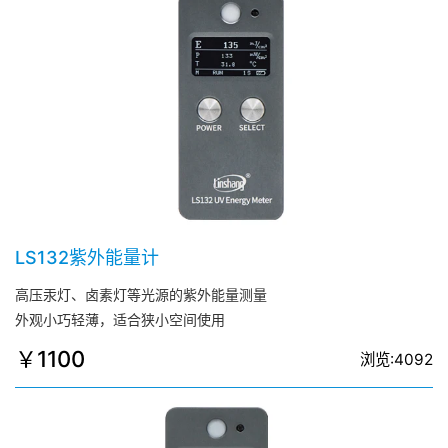
LS132紫外能量计
高压汞灯、卤素灯等光源的紫外能量测量
外观小巧轻薄，适合狭小空间使用
￥1100
浏览:4092