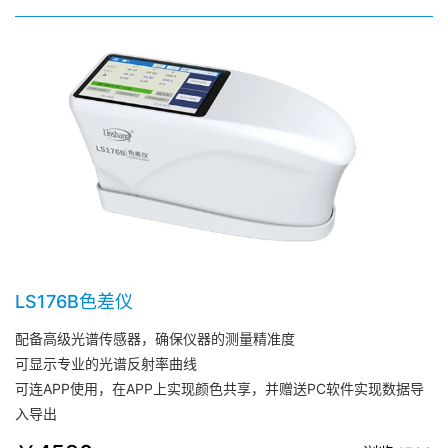
LS176B色差仪
配备高级光谱传感器，确保仪器的测量精准度
可显示专业的光谱反射率曲线
可连APP使用，在APP上实现颜色共享，并赠送PC软件实现数据导
入导出