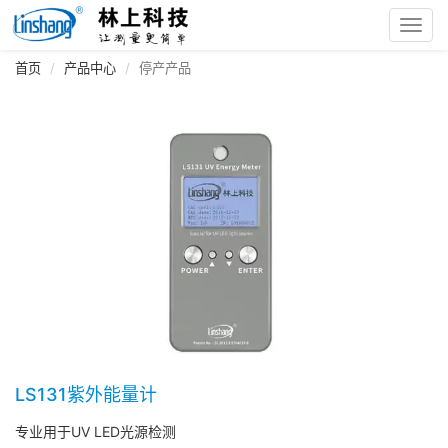
Toggl
navig
首页
产品中心
停产产品
LS131紫外能量计
专业用于UV LED光源检测