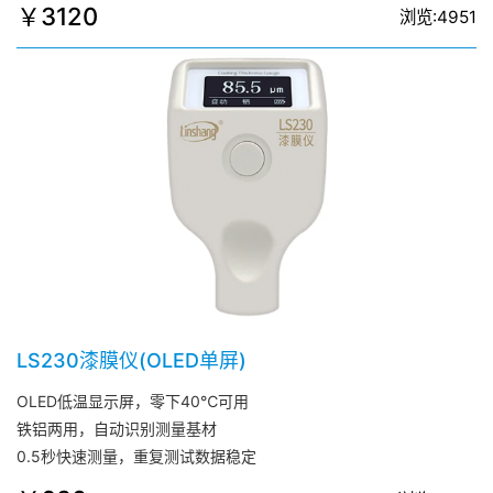
￥3120
浏览:4951
LS230漆膜仪(OLED单屏)
OLED低温显示屏，零下40℃可用
铁铝两用，自动识别测量基材
0.5秒快速测量，重复测试数据稳定