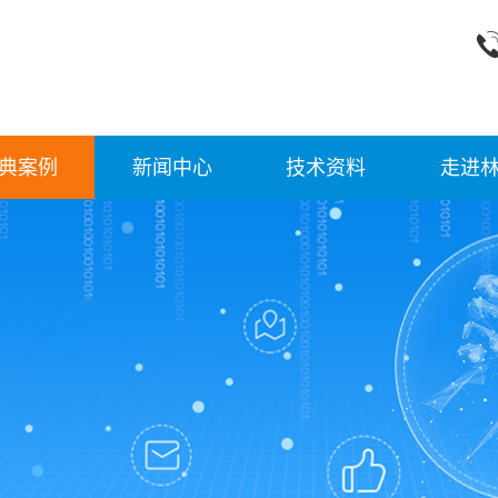
典案例
新闻中心
技术资料
走进