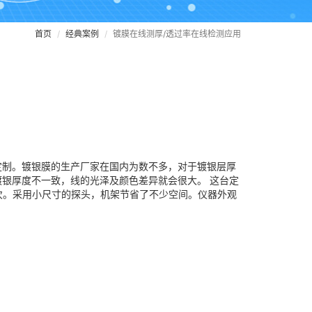
首页
经典案例
镀膜在线测厚/透过率在线检测应用
定制。镀银膜的生产厂家在国内为数不多，对于镀银层厚
银厚度不一致，线的光泽及颜色差异就会很大。 这台定
次。采用小尺寸的探头，机架节省了不少空间。仪器外观