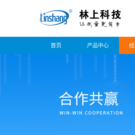
首页
产品中心
经