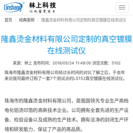
Toggl
navig
首页
经典案例
隆鑫烫金材料有限公司定制的真空镀膜在线测试仪
隆鑫烫金材料有限公司定制的真空镀膜
在线测试仪
来源：林上 发布时间：2019/05/24 11:48:00 浏览次数：5102
珠海市隆鑫烫金材料有限公司经过长时间的对比了解之后，于去年
来访我司最终订购了一套7个测试点的LS152真空镀膜在线测试仪。
珠海市的隆鑫烫金材料有限公司，是我国领先专业生产高档
电化铝烫印箔的高新技术企业。公司拥有全套先进的生产设
备、检验设备以及成熟的生产技术。拥有洁净的封闭生产环
境和研发能力，保证了产品的高品质。