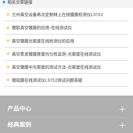
相关文章链接
兰州真空设备再次定制林上在线镀膜检测仪LS152
塑胶真空镀膜的应用-在线测试仪
真空镀膜光密度在线检测仪的应用
真空蒸发镀膜厚度均匀性监测-光密度在线测试仪
真空镀膜中光密度的测试方法-光密度在线测试仪
镀铝膜在线测试仪LS152测试问题答疑
产品中心
经典案例