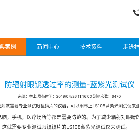
典案例
新闻中心
技术资料
走进
防辐射眼镜透过率的测量-蓝紫光测试仪
来源：林上 发布时间：2019/04/26 11:16:00 浏览次数：6470
射就需要专业测试眼镜镜片的仪器，可以用林上LS108蓝紫光测试仪来
电脑，手机，医疗场所等都是需要防范的。为了减少辐射对眼睛
这就需要专业测试眼镜镜片的LS108蓝紫光测试仪来测试。