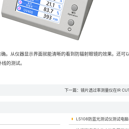
据准确。从仪器显示界面就能清晰的看到防辐射眼镜的效果。还可
外线的测试。
下一篇：
镜片透过率测量仪在IR CU
LS108防蓝光测试仪测试电