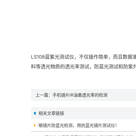
LS108蓝紫光测试仪，不仅操作简单，而且数
料等透光物质的透光率测试，防蓝光测试和防紫
上一篇：
手机镜片IR油墨透光率的检测
相关文章链接
眼镜片防蓝光检测，用抗蓝光镜片测试仪！