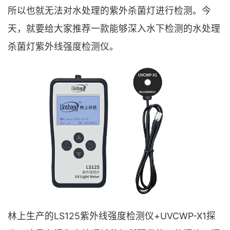
所以也就无法对水处理的紫外杀菌灯进行检测。今
天，就要给大家推荐一款能够深入水下检测的水处理
杀菌灯紫外线强度检测仪。
林上生产的LS125紫外线强度检测仪+UVCWP-X1探