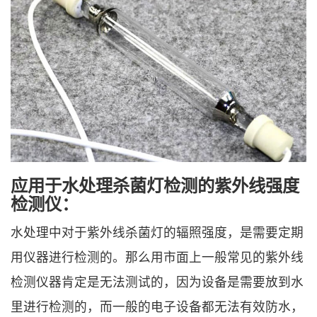
应用于水处理杀菌灯检测的紫外线强度
检测仪：
水处理中对于紫外线杀菌灯的辐照强度，是需要定期
用仪器进行检测的。那么用市面上一般常见的紫外线
检测仪器肯定是无法测试的，因为设备是需要放到水
里进行检测的，而一般的电子设备都无法有效防水，