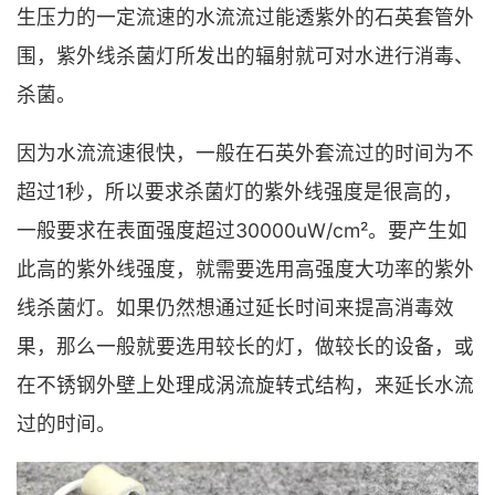
生压力的一定流速的水流流过能透紫外的石英套管外
围，紫外线杀菌灯所发出的辐射就可对水进行消毒、
杀菌。
因为水流流速很快，一般在石英外套流过的时间为不
超过1秒，所以要求杀菌灯的紫外线强度是很高的，
一般要求在表面强度超过30000uW/cm²。要产生如
此高的紫外线强度，就需要选用高强度大功率的紫外
线杀菌灯。如果仍然想通过延长时间来提高消毒效
果，那么一般就要选用较长的灯，做较长的设备，或
在不锈钢外壁上处理成涡流旋转式结构，来延长水流
过的时间。