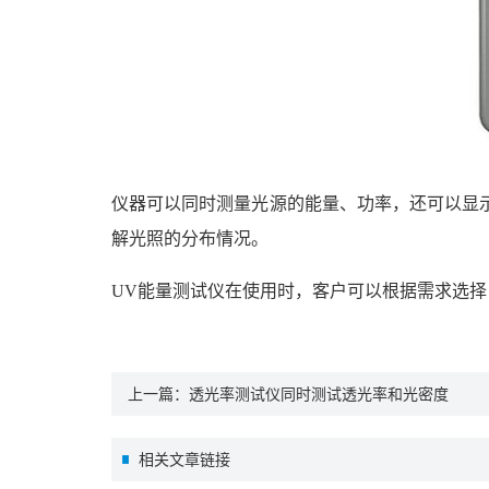
仪器可以同时测量光源的能量、功率，还可以显
解光照
的
分布情况。
UV能量测试仪在使用时，客户可以根据需求选择
上一篇：
透光率测试仪同时测试透光率和光密度
相关文章链接