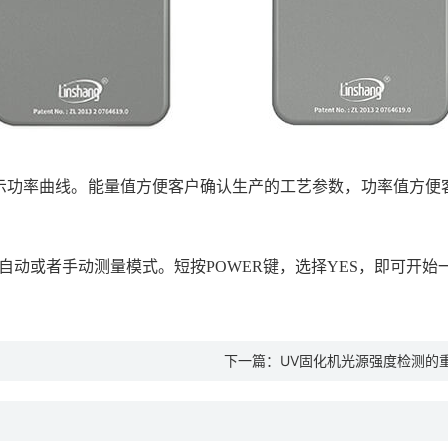
示功率曲线。能量值方便客户确认生产的工艺参数，功率值方便
自动或者手动测量模式。短按POWER键，选择YES，即可开始
下一篇：
UV固化机光源强度检测的