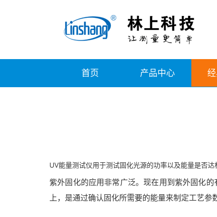
首页
产品中心
经
UV能量测试仪用于测试固化光源的功率以及能量是否达标。
紫外固化的应用非常广泛。现在用到紫外固化的有
上，是通过确认固化所需要的能量来制定工艺参