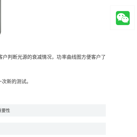
客户判断光源的衰减情况，功率曲线图方便客户了
一次新的测试。
重要性