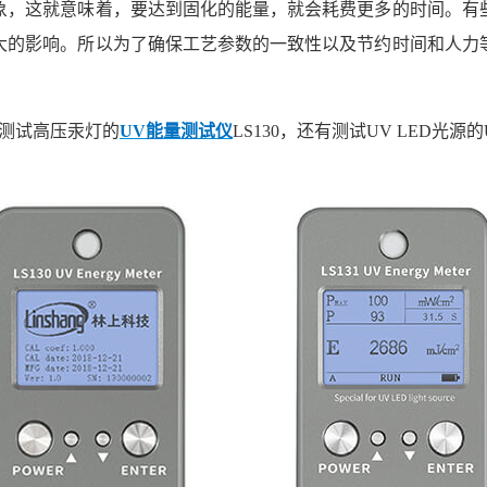
象，这就意味着，要达到固化的能量，就会耗费更多的时间。有
大的影响。所以为了确保工艺参数的一致性以及节约时间和人力
测试高压汞灯的
UV能量测试仪
LS130，还有测试UV LED光源的