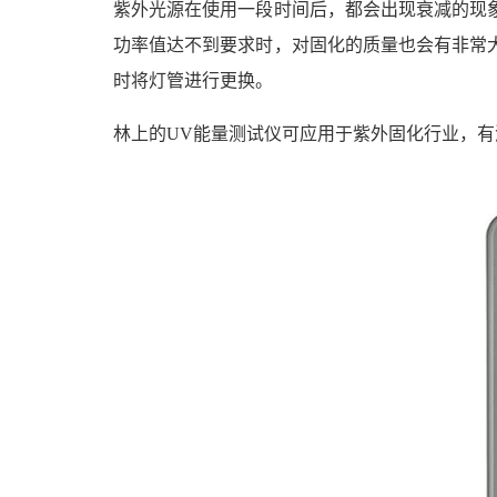
紫外光源在使用一段时间后，都会出现衰减的现
功率值达不到要求时，对固化的质量也会有非常
时将灯管进行更换。
林上的UV能量测试仪可应用于紫外固化行业，有