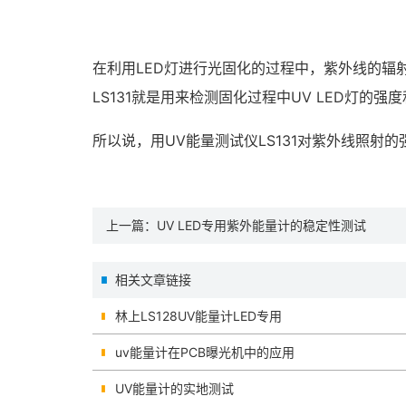
在利用LED灯进行光固化的过程中，紫外线的
LS131就是用来检测固化过程中UV LED灯
所以说，用UV能量测试仪LS131对紫外线照射
上一篇：
UV LED专用紫外能量计的稳定性测试
相关文章链接
林上LS128UV能量计LED专用
uv能量计在PCB曝光机中的应用
UV能量计的实地测试