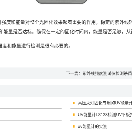
辐射强度和能量对整个光固化效果起着重要的作用，稳定的紫外线
的强度和能量是否达标。确保在一定的固化时间内，能量是否足够，
的强度和能量进行检测是很有必要的。
下一篇：
紫外线强度测试仪检测杀菌
高压汞灯固化专用的UV能量
UV能量计LS128检测UV平
uv能量计的实测