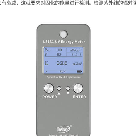
会有衰减，这就要求对固化的能量进行检测。检测紫外线的辐射强度