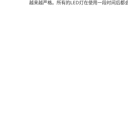
越来越严格。所有的LED灯在使用一段时间后都