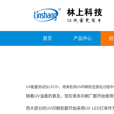
首页
产品中心
经
UV能量测试仪LS131，用来检测UV印刷机在固化过
随着UV油墨的普及，现在很多印刷厂都开始使用
而大部分的UV印刷机都开始采用UV LED灯来