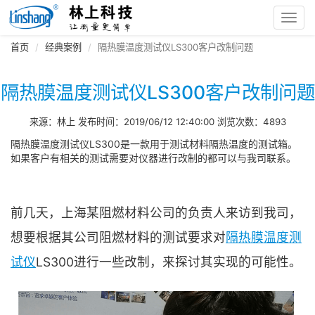
Toggl
navig
首页
经典案例
隔热膜温度测试仪LS300客户改制问题
隔热膜温度测试仪LS300客户改制问题
来源：林上 发布时间：2019/06/12 12:40:00 浏览次数：4893
隔热膜温度测试仪LS300是一款用于测试材料隔热温度的测试箱。
如果客户有相关的测试需要对仪器进行改制的都可以与我司联系。
前几天，上海某阻燃材料公司的负责人来访到我司，
想要根据其公司阻燃材料的测试要求对
隔热膜温度测
试仪
LS300进行一些改制，来探讨其实现的可能性。