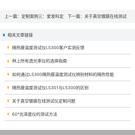
上一篇：
定制案例三：爱发科定
下一篇：
关于真空镀膜在线测试
制的双语版本真空镀膜在线测试
仪定制问题
相关文章链接
仪
隔热膜温度测试仪LS300客户实测反馈
林上所有透光率仪的选择指南
如何通过LS300隔热膜温度测试仪辨别材料的隔热性能
隔热膜温度测试仪LS301与LS300的区别
关于真空镀膜在线测试仪定制问题
60°光泽度仪的测试方法