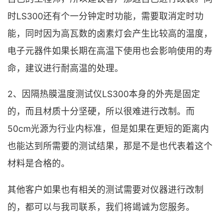
时LS300还有个一分钟定时功能，需要取消定时功
能，同时因为高瓦数的卤素灯会产生比较高的温度，
电子元器件如果长期在高温下使用也会影响使用的寿
命，建议进行耐高温的处理。
2、因隔热膜温度测试仪LS300本身的外壳是固定
的，而且材质十分坚硬，所以很难进行改制。而
50cm光源为行业内标准，但是如果在更短的距离内
也能达到所需要的测试结果，那是不是也代表着这个
材料是合格的。
其他客户如果也有相关的测试需要对仪器进行改制
的，都可以与我司联系，我们将竭诚为您服务。