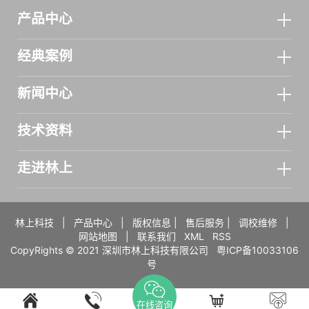
产品中心
经典案例
新闻中心
技术资料
走进林上
林上科技
|
产品中心
|
版权信息
|
售后服务
|
调校维修
|
网站地图
|
联系我们
XML
RSS
CopyRights © 2021 深圳市林上科技有限公司
粤ICP备10033106
号
在线咨询