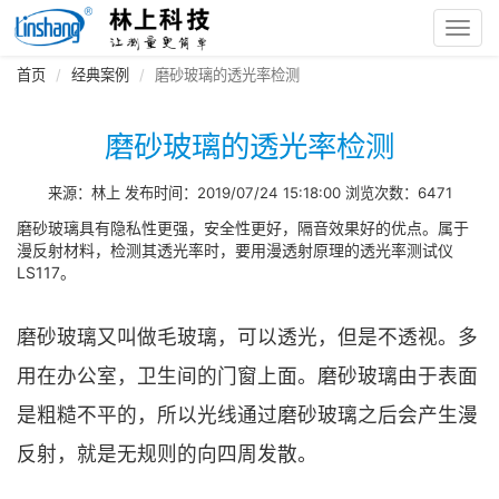
Toggl
navig
首页
经典案例
磨砂玻璃的透光率检测
磨砂玻璃的透光率检测
来源：林上 发布时间：2019/07/24 15:18:00 浏览次数：6471
磨砂玻璃具有隐私性更强，安全性更好，隔音效果好的优点。属于
漫反射材料，检测其透光率时，要用漫透射原理的透光率测试仪
LS117。
磨砂玻璃又叫做毛玻璃，可以透光，但是不透视。多
用在办公室，卫生间的门窗上面。磨砂玻璃由于表面
是粗糙不平的，所以光线通过磨砂玻璃之后会产生漫
反射，就是无规则的向四周发散。