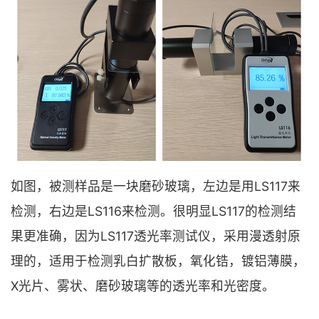
如图，被测样品是一块磨砂玻璃，左边是用LS117来
检测，右边是LS116来检测。很明显LS117的检测结
果更准确，因为LS117透光率测试仪，采用漫透射原
理的，适用于检测乳白扩散板，氧化锆，镀铝薄膜，
X光片、雾状、磨砂玻璃等的透光率和光密度。