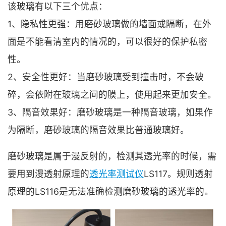
该玻璃有以下三个优点：
1、隐私性更强：用磨砂玻璃做的墙面或隔断，在外
面是不能看清室内的情况的，可以很好的保护私密
性。
2、安全性更好：当磨砂玻璃受到撞击时，不会破
碎，会依附在玻璃之间的膜上，使用起来更加安全。
3、隔音效果好：磨砂玻璃是一种隔音玻璃，如果作
为隔断，磨砂玻璃的隔音效果比普通玻璃好。
磨砂玻璃是属于漫反射的，检测其透光率的时候，需
要用到漫透射原理的
透光率测试仪
LS117。规则透射
原理的LS116是无法准确检测磨砂玻璃的透光率的。