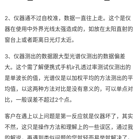
2、仪器通不过自校准，数据一直往上走。这个是仪
器在使用中外界光线太强造成的，如放在太阳直射的
窗台上或者距离日光灯太近。
3、仪器测出的数据跟大型光谱仪测出的数据偏差
大。这个需了解便携式手机ir孔透过率测试仪测出的
是单波长的值，光谱仪是以加权平均的方法测出的平
均值，以这两种方法对比是没有意义的，可以单点对
比，一般误差不超过2个点。
客户在遇上以上问题是第一反应就是仪器坏了，其实
不然，这只是操作方法和理解上的一些误区，通过我
的解说，再遇到类似问题的您就轻而易举就解决了。