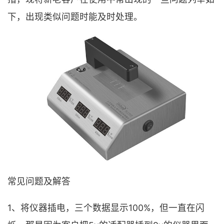
下，出现类似问题时能及时处理。
常见问题及解答
1、将仪器插电，三个数据显示100%，但一直在闪