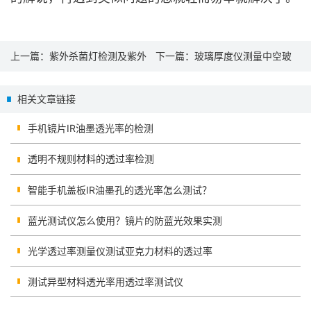
上一篇：
紫外杀菌灯检测及紫外
下一篇：
玻璃厚度仪测量中空玻
辐射照度计的使用
璃窗厚度的方法
相关文章链接
手机镜片IR油墨透光率的检测
透明不规则材料的透过率检测
智能手机盖板IR油墨孔的透光率怎么测试？
蓝光测试仪怎么使用？镜片的防蓝光效果实测
光学透过率测量仪测试亚克力材料的透过率
测试异型材料透光率用透过率测试仪