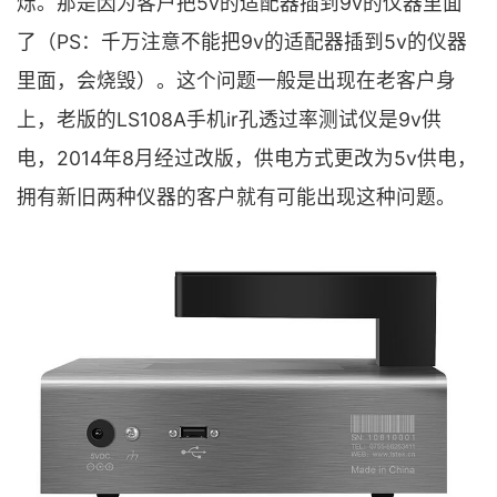
烁。那是因为客户把5v的适配器插到9v的仪器里面
了（PS：千万注意不能把9v的适配器插到5v的仪器
里面，会烧毁）。这个问题一般是出现在老客户身
上，老版的LS108A手机ir孔透过率测试仪是9v供
电，2014年8月经过改版，供电方式更改为5v供电，
拥有新旧两种仪器的客户就有可能出现这种问题。