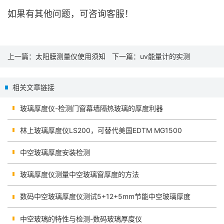
如果有其他问题，可咨询客服！
上一篇：
太阳膜测量仪使用须知
下一篇：
uv能量计的实测
相关文章链接
玻璃厚度仪-检测门窗幕墙隔热玻璃的厚度利器
林上玻璃厚度仪LS200，可替代美国EDTM MG1500
中空玻璃厚度安装检测
玻璃厚度仪测量中空玻璃窗厚度的方法
数码中空玻璃厚度仪测试5+12+5mm节能中空玻璃厚度
中空玻璃的特性与检测-数码玻璃厚度仪