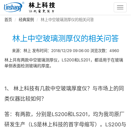
Toggl
navig
首页
经典案例
林上中空玻璃测厚仪的相关问答
林上中空玻璃测厚仪的相关问答
来源：林上 发布时间：2018/12/29 09:06:00 浏览次数：4960
林上共有两款中空玻璃测厚仪，LS200和LS201，都适用于在玻璃
单侧表面检测玻璃的厚度。
1、 林上科技有几款中空玻璃厚度仪？与市场上的同
类仪器比较如何？
答：有两款，分别是LS200和LS201，均为我司原厂
研发生产（LS是林上科技的首字母缩写）。LS200与