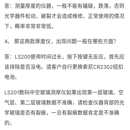
答：测量厚度的仪器，一般不能有磕碰，跌落，否则
光学器件松动，破裂才会造成维修。正常使用的情况
下，概率非常非常低。
4、 那这两款厚度仪，出现问题一般在哪些方面？
答：LS200使用时间过长，按下按键无反应，首先应
该排除是否没电。请客户自行更换索尼CR2302纽扣
电池。
LS201数码中空玻璃测厚仪如果出现第一层玻璃、空
气层、第二层玻璃数据不准确，请检查仪器背部的光
学玻璃是否有裂痕，一旦有裂痕数据肯定是不准确
的。