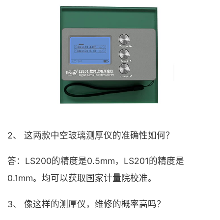
2、 这两款中空玻璃测厚仪的准确性如何？
答：LS200的精度是0.5mm，LS201的精度是
0.1mm。均可以获取国家计量院校准。
3、 像这样的测厚仪，维修的概率高吗？