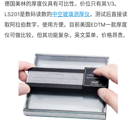
德国美林的厚度仪具有可比性，价位只有其1/3。
LS201是数码读数的
中空玻璃测厚仪
，测试后直接读
取阿拉伯数字，使用方便。目前美国EDTM一款厚度
仪可做比较，但其功能复杂，英文菜单，价格昂贵。