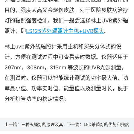
目的，强度太高又会烧伤皮肤。对于医院皮肤病治疗
灯的辐照强度检测，我们一般会选择林上UVB紫外辐
照计，即
LS125紫外辐照计主机+UVB探头
。
林上uvb紫外线辐照计采用主机和探头分体式的设
计，方便在测试过程中可查看实时数据。仪器适用于
297nm，308nm，313nm 等波长的UVB光源测量。
在测试时，仪器可以智能统计测试的功率最大值、功
率最小值、功率实时值、能量值以及测量时长，便于
分析灯管功率的稳定情况。
上一篇：
三种灭蝇灯的原理及其
下一篇：
LED杀菌灯的优势和强度