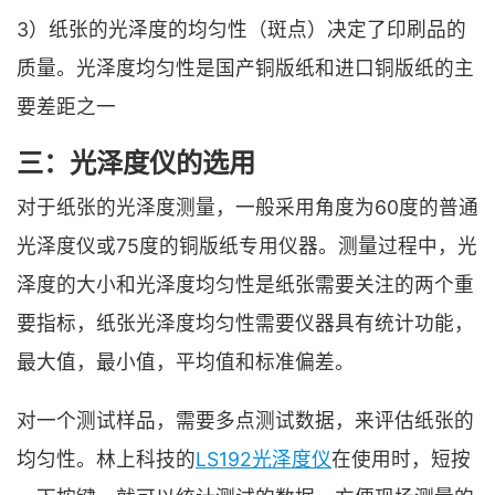
3）纸张的光泽度的均匀性（斑点）决定了印刷品的
质量。光泽度均匀性是国产铜版纸和进口铜版纸的主
要差距之一
三：光泽度仪的选用
对于纸张的光泽度测量，一般采用角度为60度的普通
光泽度仪或75度的铜版纸专用仪器。测量过程中，光
泽度的大小和光泽度均匀性是纸张需要关注的两个重
要指标，纸张光泽度均匀性需要仪器具有统计功能，
最大值，最小值，平均值和标准偏差。
对一个测试样品，需要多点测试数据，来评估纸张的
均匀性。林上科技的
LS192光泽度仪
在使用时，短按