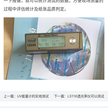
一下按键，就可以统计测试的数据，方便现场测量的
过程中评估统计及纸张品质判定。
上一篇：
UV能量计的实地测试
下一篇：
LS116透光率仪可以测试
的新材料