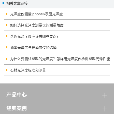
相关文章链接
光泽度仪测量iphone6表面光泽度
如何选择光泽度测量仪的测量角度
选购光泽度仪应该看哪些要点？
油墨光泽度与光泽度仪的选择
为什么要测试塑料的光泽度？怎样用光泽度仪检测塑料光泽性能
石材光泽度标准和测量
产品中心
经典案例