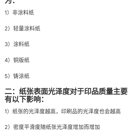
为：
1）非涂料纸
2）轻量涂料纸
3）涂料纸
4）铜版纸
5）铸涂纸
二：纸张表面光泽度对于印品质量主要
有以下影响：
1）纸张的光泽度越高，印刷品的光泽度也会越高
2）密度平滑度随纸张光泽度增加而增加