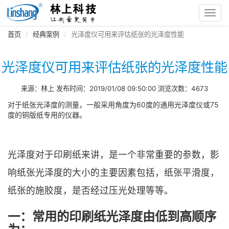
Toggl
navig
首页
经典案例
光泽度仪可用来评估纸张的光泽度性能
光泽度仪可用来评估纸张的光泽度性能
来源：林上 发布时间：2019/01/08 09:50:00 浏览次数：4673
对于纸张光泽度的测量，一般采用角度为60度的通用光泽度仪或75
度的铜版纸专用的仪器。
光泽度对于印刷纸来讲，是一个非常重要的参数，影
响纸张光泽度的大小的主要因素包括，纸张平滑度，
纸张的施胶度，是否经过压光处理等等。
一：常用的印刷纸光泽度由低到高顺序