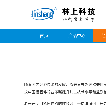
首页
产品中心
经
随着国内经济技术的发展，原来只在发达欧美国
求中国紧固件行业不断提升加工技术水平和监测
原来在使用紧固件的时候会涂上一层润滑剂，是