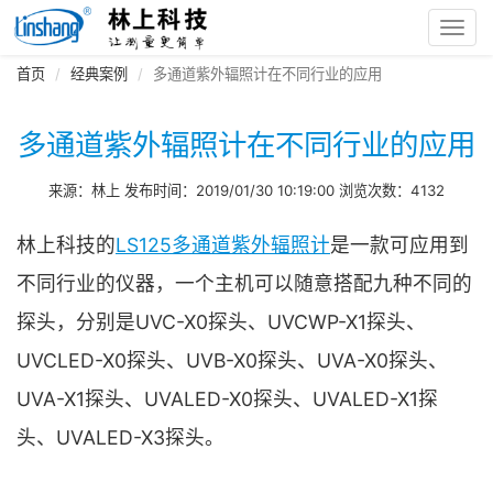
Toggl
navig
首页
经典案例
多通道紫外辐照计在不同行业的应用
多通道紫外辐照计在不同行业的应用
来源：林上 发布时间：2019/01/30 10:19:00 浏览次数：4132
林上科技的
LS125多通道紫外辐照计
是一款可应用到
不同行业的仪器，一个主机可以随意搭配九种不同的
探头，分别是UVC-X0探头、UVCWP-X1探头、
UVCLED-X0探头、UVB-X0探头、UVA-X0探头、
UVA-X1探头、UVALED-X0探头、UVALED-X1探
头、UVALED-X3探头。