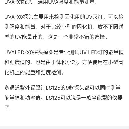
UVA-X1探头，通用UVA强度和能量测量。
UVA-X0探头主要用来检测固化用的UV汞灯，可以检
测强度和能量，对于比较小型的固化机，放不下圆饼
型的UV能量计的，这是一个非常不错的选择。
UVALED-X0探头探头是专业测试UV LED灯的能量值
和强度值的。也是由于体积小巧，方便使用在小型固
化机上的能量和强度检测。
多通道紫外辐照计LS125的9款探头都可以同时测量
能量值和功率值，LS125可以说是一款全能型的仪器
了。