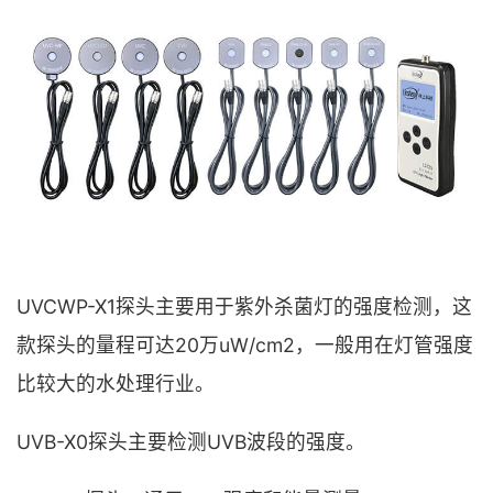
UVCWP-X1探头主要用于紫外杀菌灯的强度检测，这
款探头的量程可达20万uW/cm2，一般用在灯管强度
比较大的水处理行业。
UVB-X0探头主要检测UVB波段的强度。