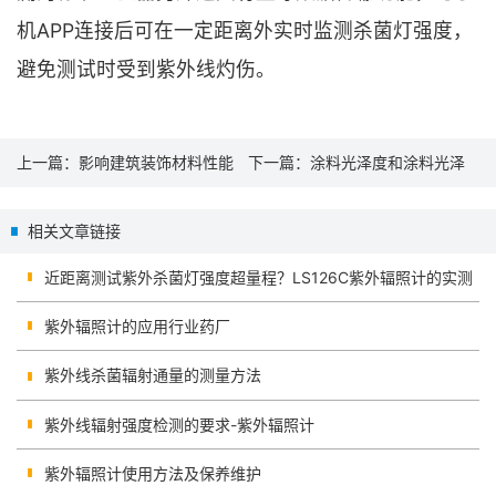
机APP连接后可在一定距离外实时监测杀菌灯强度，
避免测试时受到紫外线灼伤。
上一篇：
影响建筑装饰材料性能
下一篇：
涂料光泽度和涂料光泽
的因素以及光泽度测试仪
度测试仪的测试方法
相关文章链接
近距离测试紫外杀菌灯强度超量程？LS126C紫外辐照计的实测
紫外辐照计的应用行业药厂
紫外线杀菌辐射通量的测量方法
紫外线辐射强度检测的要求-紫外辐照计
紫外辐照计使用方法及保养维护