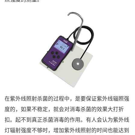
在紫外线照射杀菌的过程中，是要保证紫外线辐照强
度的，如果不稳定，就会对消毒杀菌的效果大打折
扣。起不到真正杀菌消毒的作用。有人会认为紫外线
灯辐射强度不够时，增加紫外线照射的时间也能达到