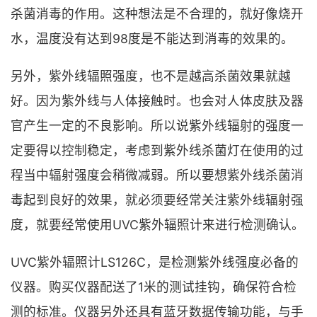
杀菌消毒的作用。这种想法是不合理的，就好像烧开
水，温度没有达到98度是不能达到消毒的效果的。
另外，紫外线辐照强度，也不是越高杀菌效果就越
好。因为紫外线与人体接触时。也会对人体皮肤及器
官产生一定的不良影响。所以说紫外线辐射的强度一
定要得以控制稳定，考虑到紫外线杀菌灯在使用的过
程当中辐射强度会稍微减弱。所以要想紫外线杀菌消
毒起到良好的效果，就必须要经常关注紫外线辐射强
度，就要经常使用UVC紫外辐照计来进行检测确认。
UVC紫外辐照计LS126C，是检测紫外线强度必备的
仪器。购买仪器配送了1米的测试挂钩，确保符合检
测的标准。仪器另外还具有蓝牙数据传输功能，与手