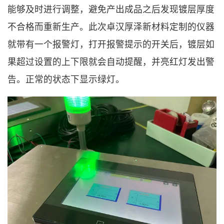
能够及时进行调整，避免产出成品之后发现镀层厚度
不合格而重新生产。此次卓汉厚泽新材料定制的仪器
就带有一个报警灯，打开报警提示的开关后，镀层如
果超过设置的上下限就会自动提醒，并亮红灯发出警
告。正常的状态下显示绿灯。