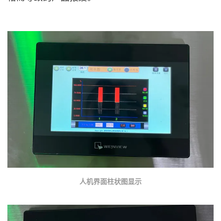
人机界面柱状图显示