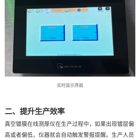
实时显示界面
二、提升生产效率
真空镀膜在线测厚仪在生产过程中，如果出现镀层偏
高或者偏低，仪器就会自动触发警报提醒。生产人员