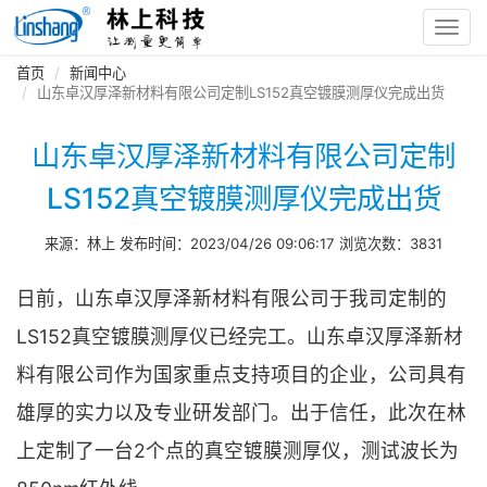
Toggl
navig
首页
新闻中心
山东卓汉厚泽新材料有限公司定制LS152真空镀膜测厚仪完成出货
山东卓汉厚泽新材料有限公司定制
LS152真空镀膜测厚仪完成出货
来源：林上 发布时间：2023/04/26 09:06:17 浏览次数：3831
日前，山东卓汉厚泽新材料有限公司于我司定制的
LS152真空镀膜测厚仪已经完工。山东卓汉厚泽新材
料有限公司作为国家重点支持项目的企业，公司具有
雄厚的实力以及专业研发部门。出于信任，此次在林
上定制了一台2个点的真空镀膜测厚仪，测试波长为