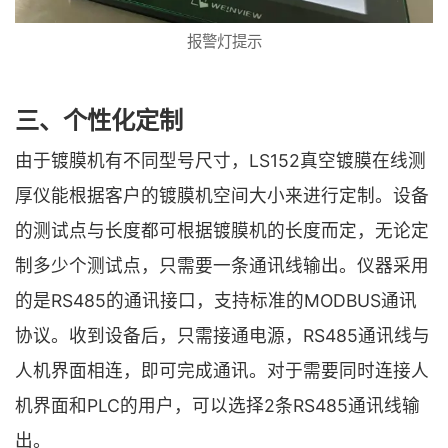
报警灯提示
三、个性化定制
由于镀膜机有不同型号尺寸，LS152真空镀膜在线测
厚仪能根据客户的镀膜机空间大小来进行定制。设备
的测试点与长度都可根据镀膜机的长度而定，无论定
制多少个测试点，只需要一条通讯线输出。仪器采用
的是RS485的通讯接口，支持标准的MODBUS通讯
协议。收到设备后，只需接通电源，RS485通讯线与
人机界面相连，即可完成通讯。对于需要同时连接人
机界面和PLC的用户，可以选择2条RS485通讯线输
出。