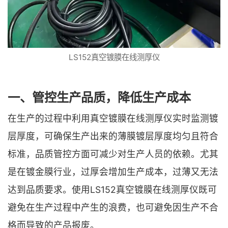
LS152真空镀膜在线测厚仪
一、管控生产品质，降低生产成本
在生产的过程中利用真空镀膜在线测厚仪实时监测镀
层厚度，可确保生产出来的薄膜镀层厚度均匀且符合
标准，品质管控方面可减少对生产人员的依赖。尤其
是在镀金膜行业，过厚会增加生产成本，过薄又无法
达到品质要求。使用LS152真空镀膜在线测厚仪既可
避免在生产过程中产生的浪费，也可避免因生产不合
格而导致的产品报废。