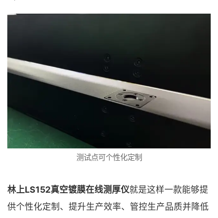
测试点可个性化定制
林上LS152真空镀膜在线测厚仪
就是这样一款能够提
供个性化定制、提升生产效率、管控生产品质并降低