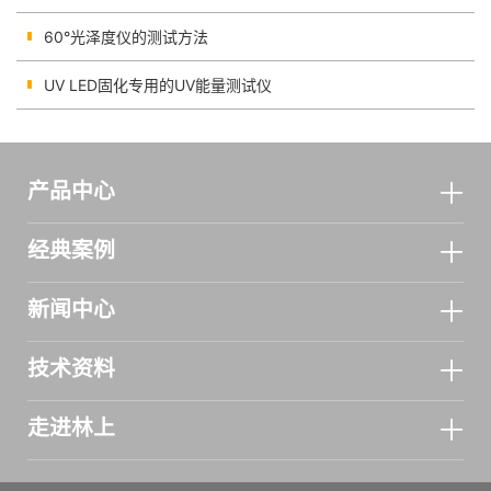
60°光泽度仪的测试方法
UV LED固化专用的UV能量测试仪
产品中心
经典案例
新闻中心
技术资料
走进林上