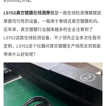
850nm红外线。
LS152真空镀膜在线测厚仪
是一款在线检测薄膜镀层
厚度均匀性的设备，一般用于卷绕式真空镀膜机内。
近年来，真空镀膜行业越来越多的企业注意到了
LS152这款在线检测设备，不少领先企业多次在我司
定制，LS152这个仪器对真空镀膜生产线而言到底能
带来什么好处呢？