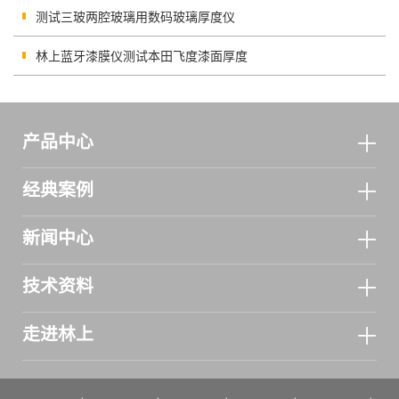
测试三玻两腔玻璃用数码玻璃厚度仪
林上蓝牙漆膜仪测试本田飞度漆面厚度
产品中心
经典案例
新闻中心
技术资料
走进林上