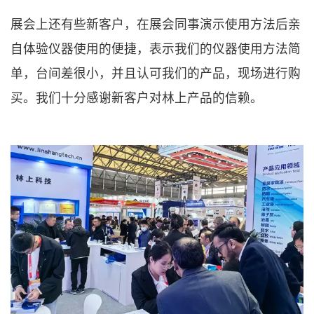
展会上还有些新客户，在展会同事演示使用方法后亲
自体验仪器使用的便捷，表示我们的仪器使用方法简
单，台间差很小，并且认可我们的产品，现场进行购
买。我们十分感谢新客户对林上产品的信赖。