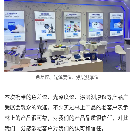
色差仪、光泽度仪、涂层测厚仪
本次携带的色差仪、光泽度仪、涂层测厚仪等产品广
受展会观众的欢迎，不少买过林上产品的老客户表示
林上的产品很可靠，对我们的产品品质很信任，对此
我们十分感激老客户对我们的认可和信任。