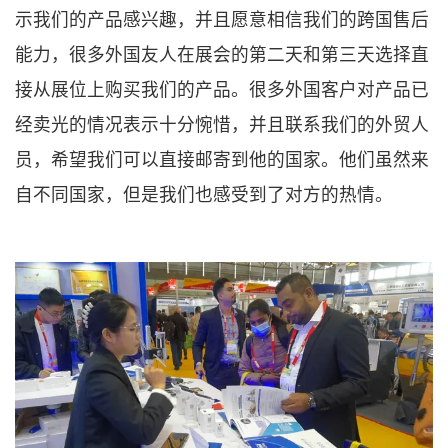
示我们的产品感兴趣，并且愿意相信我们的跨国售后
能力，很多外国友人在展会的第二天和第三天选择直
接从展位上购买我们的产品。很多外国客户对产品已
经卖光的情况表示十分惋惜，并且联系我们的外贸人
员，希望我们可以直接邮寄到他的国家。他们虽然来
自不同国家，但是我们也感受到了对方的热情。