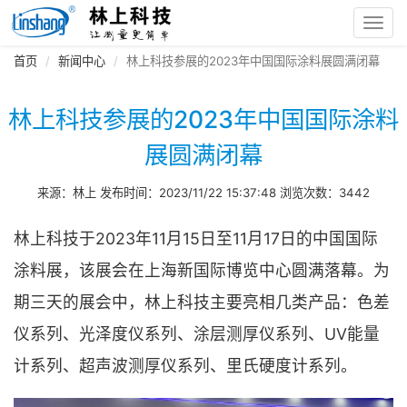
Toggl
navig
首页
新闻中心
林上科技参展的2023年中国国际涂料展圆满闭幕
林上科技参展的2023年中国国际涂料
展圆满闭幕
来源：林上 发布时间：2023/11/22 15:37:48 浏览次数：3442
林上科技于2023年11月15日至11月17日的中国国际
涂料展，该展会在上海新国际博览中心圆满落幕。为
期三天的展会中，林上科技主要亮相几类产品：色差
仪系列、光泽度仪系列、涂层测厚仪系列、UV能量
计系列、超声波测厚仪系列、里氏硬度计系列。