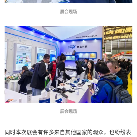
展会现场
展会现场
同时本次展会有许多来自其他国家的观众，也纷纷表