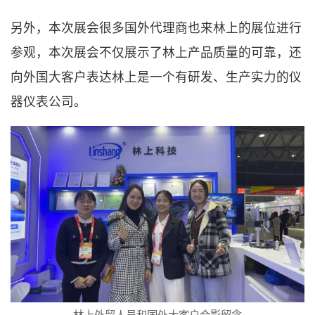
另外，本次展会很多国外代理商也来林上的展位进行
参观，本次展会不仅展示了林上产品质量的可靠，还
向外国大客户表达林上是一个有研发、生产实力的仪
器仪表公司。