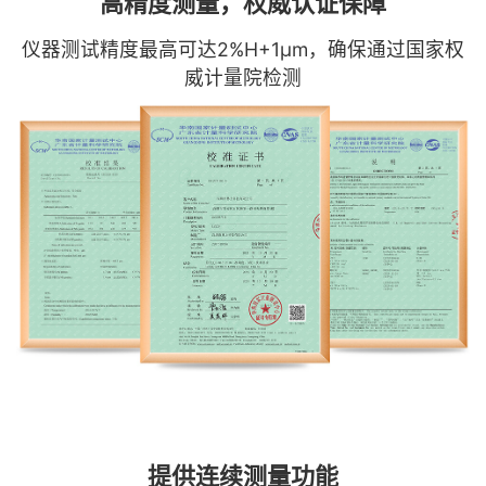
高精度测量，权威认证保障
仪器测试精度最高可达2%H+1μm，确保通过国家权
威计量院检测
提供连续测量功能