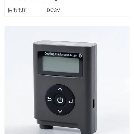
供电电压
DC3V