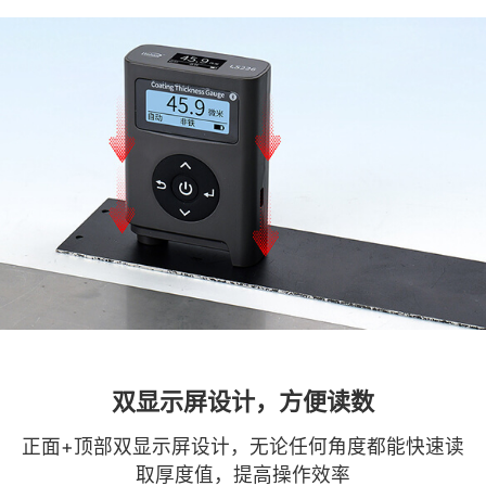
双显示屏设计，方便读数
正面+顶部双显示屏设计，无论任何角度都能快速读
取厚度值，提高操作效率