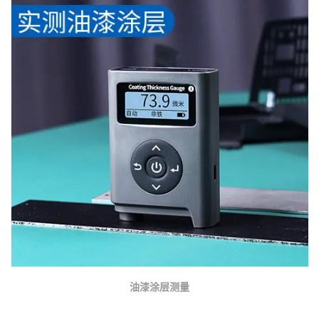
油漆涂层测量