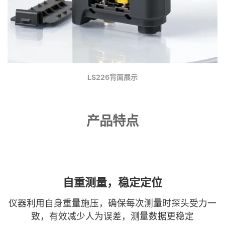
LS226背面展示
产品特点
自重测量，稳定定位
仪器利用自身重量施压，确保每次测量时探头受力一
致，有效减少人为误差，测量数据更稳定