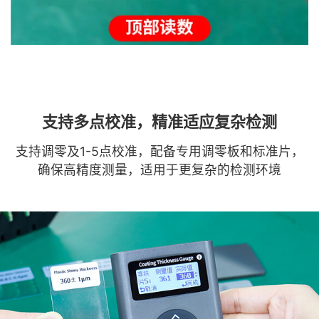
支持多点校准，精准适应复杂检测
支持调零及1-5点校准，配备专用调零板和标准片，
确保高精度测量，适用于更复杂的检测环境