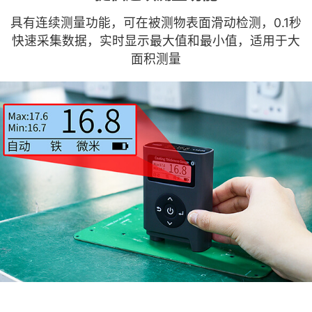
具有连续测量功能，可在被测物表面滑动检测，0.1秒
快速采集数据，实时显示最大值和最小值，适用于大
面积测量