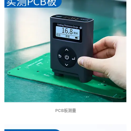
PCB板测量