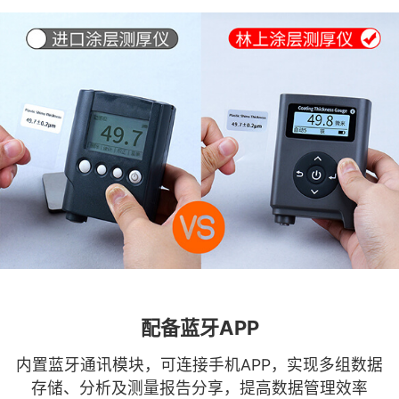
配备蓝牙APP
内置蓝牙通讯模块，可连接手机APP，实现多组数据
存储、分析及测量报告分享，提高数据管理效率