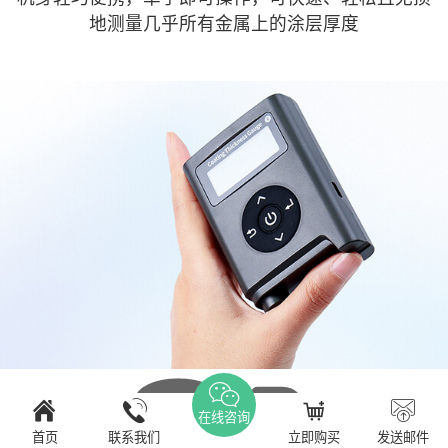
地测量几乎所有金属上的涂层厚度
在线咨询
首页
联系我们
立即购买
发送邮件