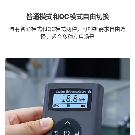
普通模式和QC模式自由切换
具有普通模式和QC模式两种，可根据需求自由选
择，适合多种应用场景