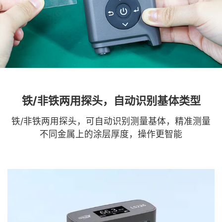
铁/非铁两用探头，自动识别基体类型
铁/非铁两用探头，可自动识别测量基体，精准测量
不同金属上的涂层厚度，操作更智能