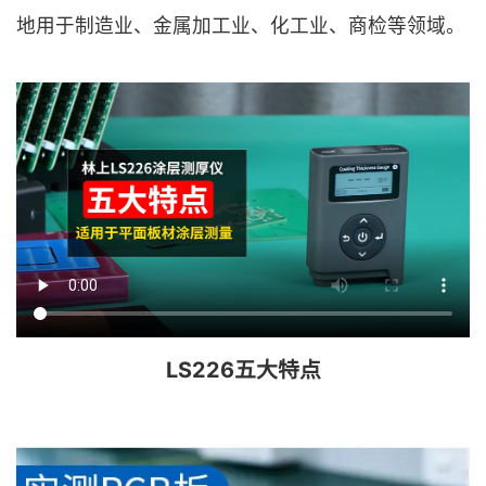
地用于制造业、金属加工业、化工业、商检等领域。
LS226五大特点