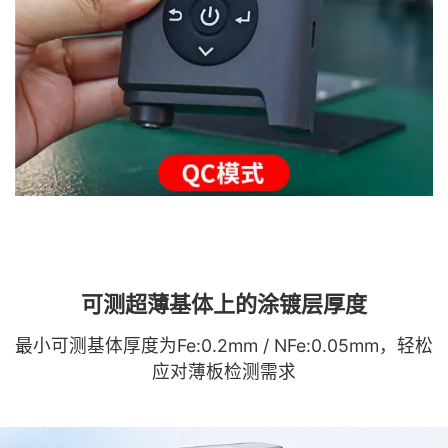
可测超薄基体上的涂镀层厚度
最小可测基体厚度为Fe:0.2mm / NFe:0.05mm，轻松
应对薄板检测需求