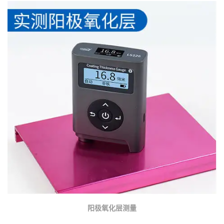
阳极氧化层测量