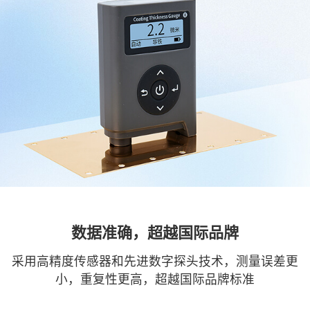
数据准确，超越国际品牌
采用高精度传感器和先进数字探头技术，测量误差更
小，重复性更高，超越国际品牌标准