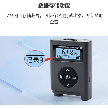
数据存储功能
仪器内置存储芯片，可保存9组测试数据，方便随时
查看