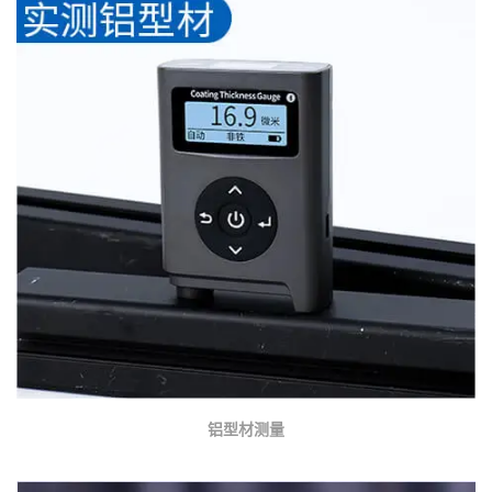
铝型材测量