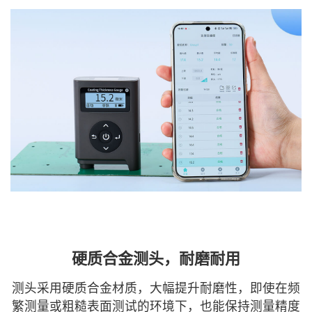
硬质合金测头，耐磨耐用
测头采用硬质合金材质，大幅提升耐磨性，即使在频
繁测量或粗糙表面测试的环境下，也能保持测量精度