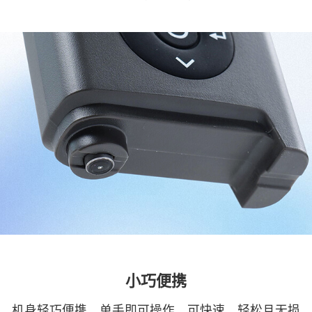
小巧便携
机身轻巧便携，单手即可操作，可快速、轻松且无损