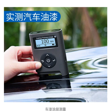
车漆涂层测量