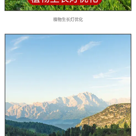
植物生长灯优化