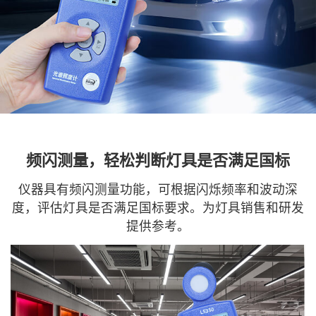
频闪测量，轻松判断灯具是否满足国标
仪器具有频闪测量功能，可根据闪烁频率和波动深
度，评估灯具是否满足国标要求。为灯具销售和研发
提供参考。