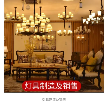
灯具制造及销售