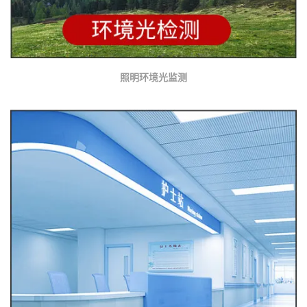
照明环境光监测