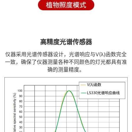
高精度光谱传感器
仪器采用光谱传感器设计，光谱响应与V(λ)函数完全
一致，确保了仪器测量各种不同颜色的灯光都具有准
确的测量精度。