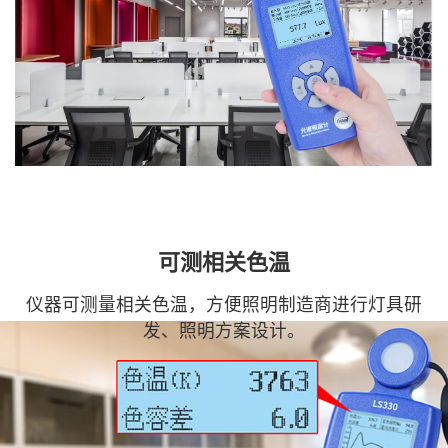
可测相关色温
仪器可测量相关色温，方便照明制造商进行灯具研
发、照明方案设计。