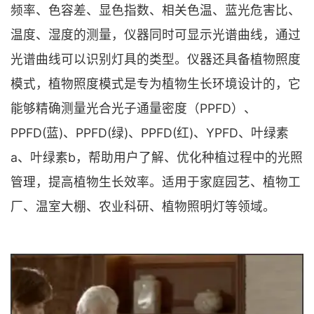
频率、色容差、显色指数、相关色温、蓝光危害比、
温度、湿度的测量，仪器同时可显示光谱曲线，通过
光谱曲线可以识别灯具的类型。仪器还具备植物照度
模式，植物照度模式是专为植物生长环境设计的，它
能够精确测量光合光子通量密度（PPFD）、
PPFD(蓝)、PPFD(绿)、PPFD(红)、YPFD、叶绿素
a、叶绿素b，帮助用户了解、优化种植过程中的光照
管理，提高植物生长效率。适用于家庭园艺、植物工
厂、温室大棚、农业科研、植物照明灯等领域。