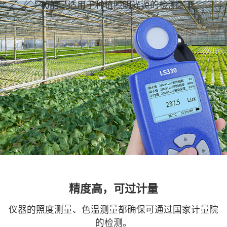
功能，适用于种植照明光源的检测。
精度高，可过计量
仪器的照度测量、色温测量都确保可通过国家计量院
的检测。