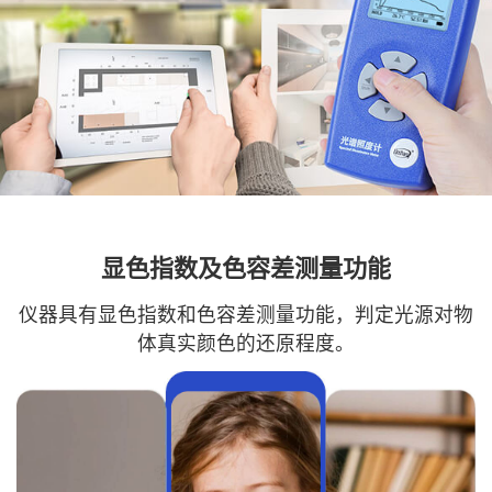
显色指数及色容差测量功能
仪器具有显色指数和色容差测量功能，判定光源对物
体真实颜色的还原程度。