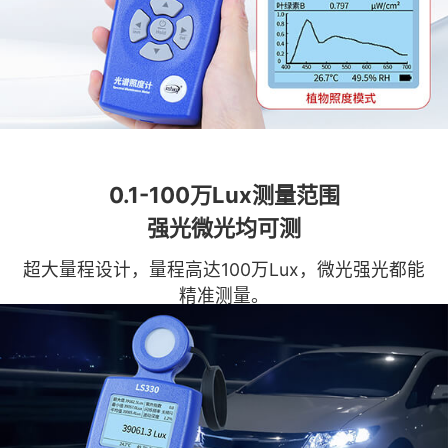
0.1-100万Lux测量范围
强光微光均可测
超大量程设计，量程高达100万Lux，微光强光都能
精准测量。