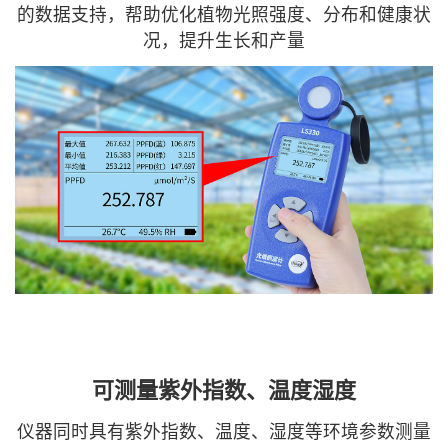
的数据支持，帮助优化植物光照强度、分布和健康状
况，提升生长和产量
可测量紫外指数、温度湿度
仪器同时具有紫外指数、温度、湿度等环境参数测量