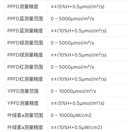
PPFD测量精度
≤±(5%H+0.5μmol/m²/s)
PPFD蓝测量范围
0 – 5000μmol/m²/s
PPFD蓝测量精度
≤±(10%H+0.5μmol/m²/s)
PPFD绿测量范围
0 – 5000μmol/m²/s
PPFD绿测量精度
≤±(10%H+0.5μmol/m²/s)
PPFD红测量范围
0 – 5000μmol/m²/s
PPFD红测量精度
≤±(10%H+0.5μmol/m²/s)
YPFD测量范围
0 – 10000μmol/m²/s
YPFD测量精度
≤±(5%H+0.5μmol/m²/s)
叶绿素a测量范围
0 – 10000μW/cm2
叶绿素a测量精度
≤±(10%H+0.5μW/cm2)