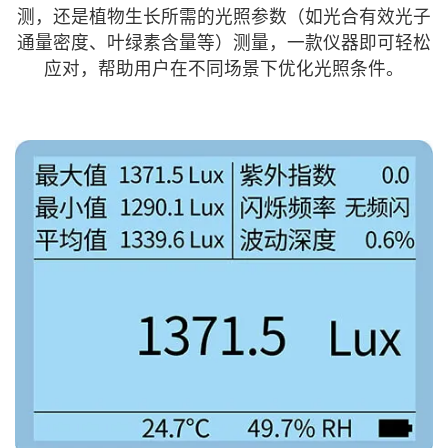
测，还是植物生长所需的光照参数（如光合有效光子
通量密度、叶绿素含量等）测量，一款仪器即可轻松
应对，帮助用户在不同场景下优化光照条件。