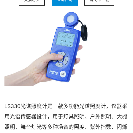
LS330光谱照度计是一款多功能光谱照度计，仪器采
用光谱传感器设计，用于灯具照明、户外照明、大棚
照明、舞台灯光等多种场合的照度、紫外指数、闪烁