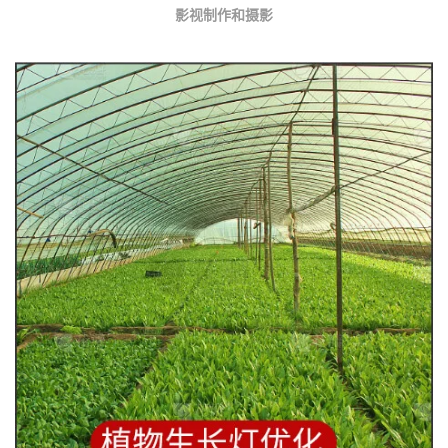
影视制作和摄影