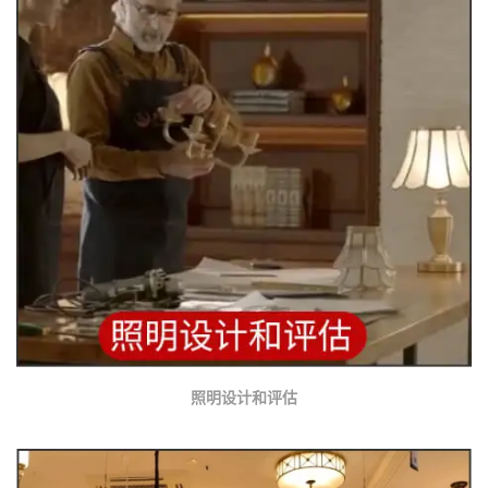
照明设计和评估