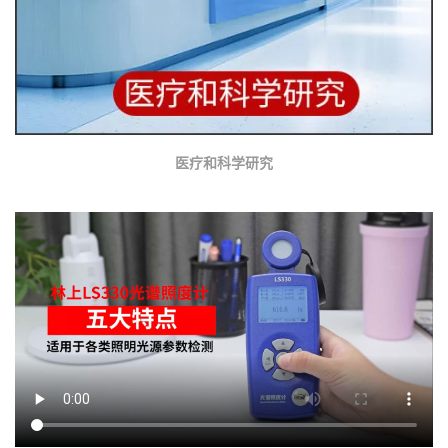
医疗和科学研究