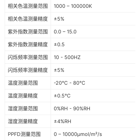
相关色温测量范围
1000 – 100000K
相关色温测量精度
±5%
紫外指数测量范围
0.0 – 15.0
紫外指数测量精度
±0.5
闪烁频率测量范围
10 - 500HZ
闪烁频率测量精度
±5%
温度测量范围
-20℃ - 80℃
温度测量精度
±0.5℃
湿度测量范围
0%RH - 90%RH
湿度测量精度
±4%RH
PPFD测量范围
0 – 10000μmol/m²/s