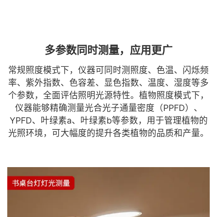
多参数同时测量，应用更广
常规照度模式下，仪器可同时测照度、色温、闪烁频
率、紫外指数、色容差、显色指数、温度、湿度等多
个参数，全面评估照明光源特性。植物照度模式下，
仪器能够精确测量光合光子通量密度（PPFD）、
YPFD、叶绿素a、叶绿素b等参数，用于管理植物的
光照环境，可大幅度的提升各类植物的品质和产量。