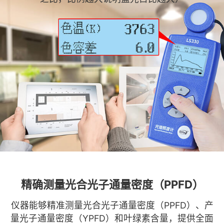
精确测量光合光子通量密度（PPFD）
仪器能够精准测量光合光子通量密度（PPFD）、产
量光子通量密度（YPFD）和叶绿素含量，提供全面