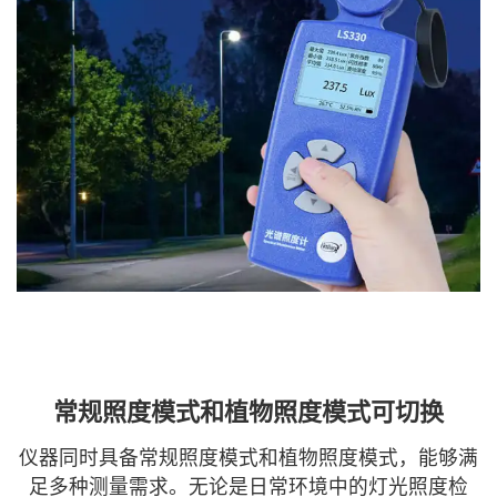
常规照度模式和植物照度模式可切换
仪器同时具备常规照度模式和植物照度模式，能够满
足多种测量需求。无论是日常环境中的灯光照度检