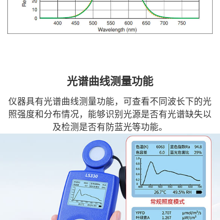
光谱曲线测量功能
仪器具有光谱曲线测量功能，可查看不同波长下的光
照强度和分布情况，能够识别光源是否有光谱缺失以
及检测是否有防蓝光等功能。