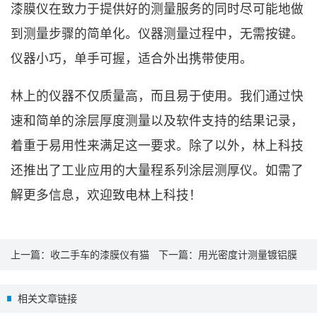
漆膜仪在致力于提供好的测量服务的同时尽可能地做
到测量步骤的简单化。仪器测量过程中，无需按键。
仪器小巧，单手可握，适合外出携带使用。
林上的仪器不仅质量高，而且易于使用。我们通过快
速和简单的涂层厚度测量以及软件支持的结果记录，
着重于易用性来满足这一要求。除了以外，林上科技
还推出了工业应用的大量程系列涂层测厚仪。如需了
解更多信息，欢迎致电林上科技！
上一篇：
收二手车的漆膜仪有猫
下一篇：
用光密度计测量镀铝膜
腻么
的光密度值
相关文章链接