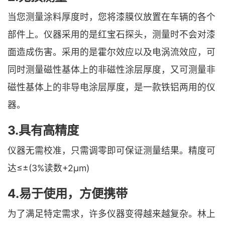
当您测量涂料厚度时，您将漆膜仪放置在车辆的各个
部件上。仪器采用的是红宝石探头，测量时不会对漆
面造成伤害。采用的是霍尔效应以及电涡流效应，可
同时测量磁性基体上的非磁性涂层厚度，又可测量非
磁性基体上的非导电涂层厚度，是一款铁铝两用的仪
器。
3.具有高精度
仪器无需校准，只需调零即可保证测量结果。精度可
达≤±(3%读数+2μm)
4.易于使用，方便携带
为了满足特定需求，许多仪器变得越来越复杂。林上