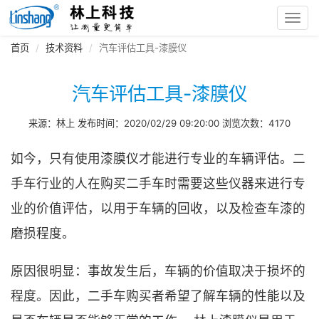
Toggl
navig
首页
技术资料
汽车评估工具-漆膜仪
汽车评估工具-漆膜仪
来源：林上 发布时间：2020/02/29 09:20:00 浏览次数：4170
如今，只有使用漆膜仪才能进行专业的车辆评估。二
手车行业的人在购买二手车时需要这些仪器来进行专
业的价值评估，以用于车辆的回收，以及检查车漆的
磨损程度。
原因很明显：事故发生后，车辆的价值取决于损坏的
程度。因此，二手车购买者希望了解车辆的性能以及