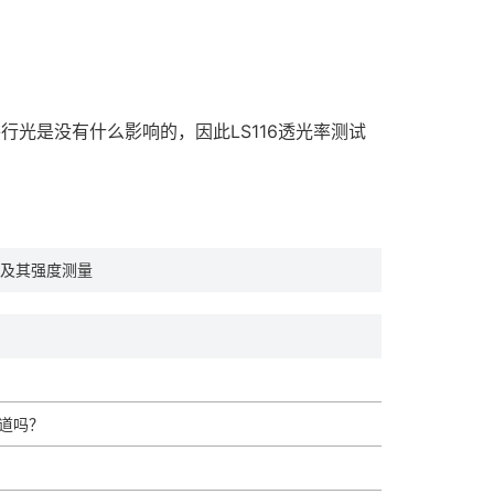
光是没有什么影响的，因此LS116透光率测试
及其强度测量
道吗？