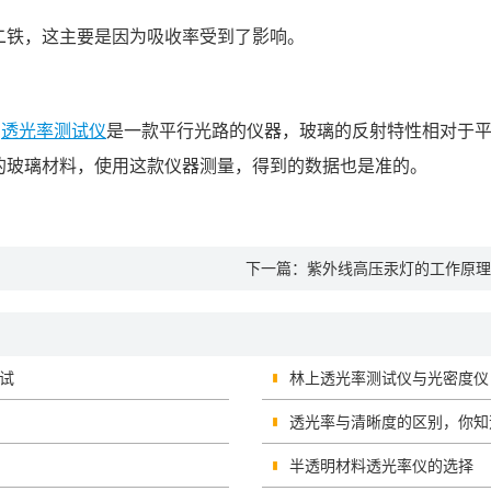
二铁，这主要是因为吸收率受到了影响。
6
透光率测试仪
是一款平行光路的仪器，玻璃的反射特性相对于平行
的玻璃材料，使用这款仪器测量，得到的数据也是准的。
下一篇：
紫外线高压汞灯的工作原理
测试
林上透光率测试仪与光密度仪
透光率与清晰度的区别，你知
半透明材料透光率仪的选择