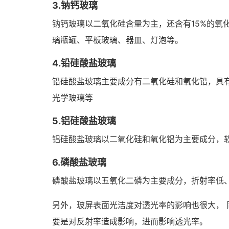
3.钠钙玻璃
钠钙玻璃以二氧化硅含量为主，还含有15%的氧
璃瓶罐、平板玻璃、器皿、灯泡等。
4.铅硅酸盐玻璃
铅硅酸盐玻璃主要成分有二氧化硅和氧化铅，具
光学玻璃等
5.铝硅酸盐玻璃
铝硅酸盐玻璃以二氧化硅和氧化铝为主要成分，
6.磷酸盐玻璃
磷酸盐玻璃以五氧化二磷为主要成分，折射率低
另外，玻屏表面光洁度对透光率的影响也很大， 
要是对反射率造成影响，进而影响透光率。