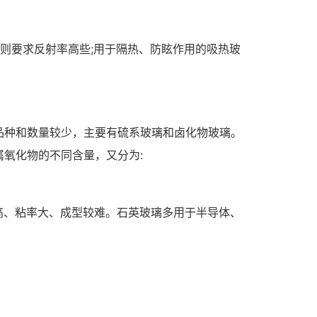
，则要求反射率高些;用于隔热、防眩作用的吸热玻
品种和数量较少，主要有硫系玻璃和卤化物玻璃。
氧化物的不同含量，又分为:
高、粘率大、成型较难。石英玻璃多用于半导体、