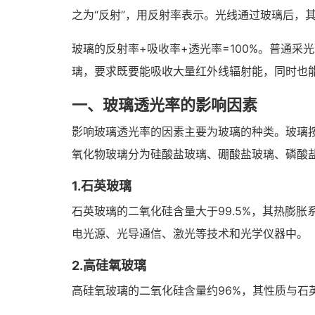
之为“反射”，用反射率表示。光线通过玻璃后，
玻璃的反射率+吸收率+透光率=100%。普通
璃，要求既要能吸收大量红外线辐射能，同时也
一、玻璃透光率的影响因素
影响玻璃透光率的因素主要为玻璃的种类。玻璃
氧化物玻璃分为硅酸盐玻璃、硼酸盐玻璃、磷酸
1.石英玻璃
石英玻璃的二氧化硅含量大于99.5%，其热膨
电光源、光导通信、激光等技术和光学仪器中。
2.高硅氧玻璃
高硅氧玻璃的二氧化硅含量约96%，其性质与石