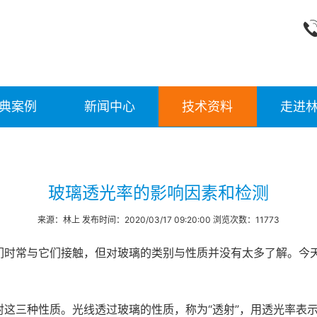
典案例
新闻中心
技术资料
走进
玻璃透光率的影响因素和检测
来源：林上 发布时间：2020/03/17 09:20:00 浏览次数：11773
们时常与它们接触，但对玻璃的类别与性质并没有太多了解。今
。
这三种性质。光线透过玻璃的性质，称为“透射”，用透光率表