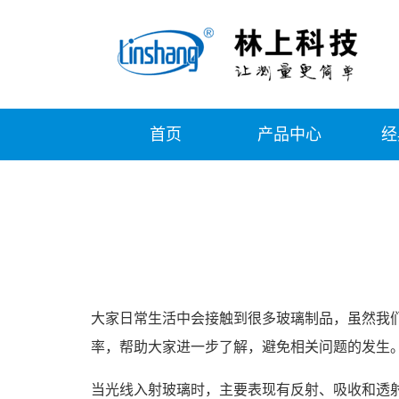
首页
产品中心
经
大家日常生活中会接触到很多玻璃制品，虽然我
率，帮助大家进一步了解，避免相关问题的发生
当光线入射玻璃时，主要表现有反射、吸收和透射