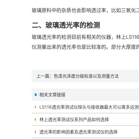
玻璃原料中的杂质也会影响透过率，比如三氧化
二、玻璃透光率的检测
玻璃透光率的检测目前有相关的仪器，林上LS11
仪测量出来的透光率也是比较准的。部分大厚度
上一篇：
色漆光泽度分级标准以及测量方法
相关文章链接
LS116透光率测试仪探头与接收器最大可以离多远
林上透光率测试仪系列产品如何选择
透光率的影响因素及透光率测试仪的选择