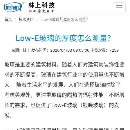
Toggl
navig
首页
技术资料
Low-E玻璃的厚度怎么测量？
Low-E玻璃的厚度怎么测量？
来源：林上 发布时间：2020/04/03 09:05:00 浏览次数：7259
玻璃是重要的建筑材料，随着人们对建筑物装饰性要
求的不断提高，玻璃在建筑行业中的使用量也不断增
大。 随着生活水平的发展，人们在选择玻璃时除了
考虑美观外，更注重玻璃的隔热防辐射性能。不断增
长的需求，也促进了Low-E玻璃（镀膜玻璃）的发
展。