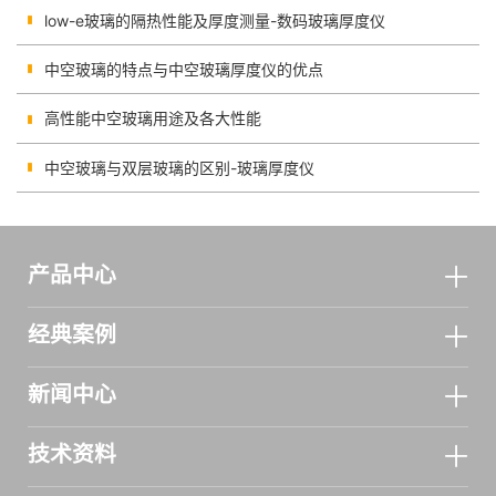
low-e玻璃的隔热性能及厚度测量-数码玻璃厚度仪
中空玻璃的特点与中空玻璃厚度仪的优点
高性能中空玻璃用途及各大性能
中空玻璃与双层玻璃的区别-玻璃厚度仪
产品中心
经典案例
新闻中心
技术资料