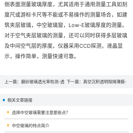
侧表面测量玻璃厚度，尤其适用于通用测量工具如刻
度尺或游标卡尺等不能或不易操作的测量场合，如建
筑夹层玻璃，中空玻璃窗，Low-E玻璃厚度的测量。
对于空气夹层玻璃的测量，还可以同时获得多层玻璃
及中间空气层的厚度。仪器采用CCD探测，液晶显
示，操作简单，测量快速可靠。
上一篇：
磨砂玻璃透光率检测-透
下一篇：
真空沉积透明阻隔薄膜-
光率仪
值得推广的绿色环保包装材料
相关文章链接
选择中空玻璃需要注意那些点？
中空玻璃的特点简介