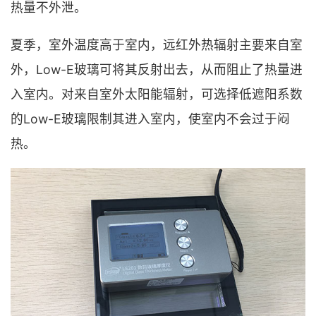
热量不外泄。
夏季，室外温度高于室内，远红外热辐射主要来自室
外，Low-E玻璃可将其反射出去，从而阻止了热量进
入室内。对来自室外太阳能辐射，可选择低遮阳系数
的Low-E玻璃限制其进入室内，使室内不会过于闷
热。