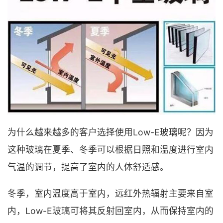
为什么越来越多的客户选择使用Low-E玻璃呢？因为
这种玻璃在夏季、冬季可以根据日照和温度进行室内
气温的调节，提高了室内的人体舒适感。
冬季，室内温度高于室内，远红外热辐射主要来自室
内，Low-E玻璃可将其反射回室内，从而保持室内的