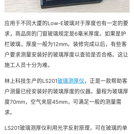
应用于不同大厦的Low-E玻璃对于厚度也有一定的要
求，商品房的门窗玻璃规定是6毫米厚度。如果是护
栏玻璃，厚度一般为12mm。装修完成以后，有些客
户要求测量安装好的玻璃厚度以查验是否合格。这让
施工人员十分为难。
林上科技生产的LS201
玻璃测厚仪
，正是一款帮助客
户测量已经安装好的玻璃厚度的仪器。量程为玻璃厚
度70mm，空气夹层45mm，可满足一般的测量需
求。
LS201玻璃测厚仪利用光学反射原理，可在玻璃的单