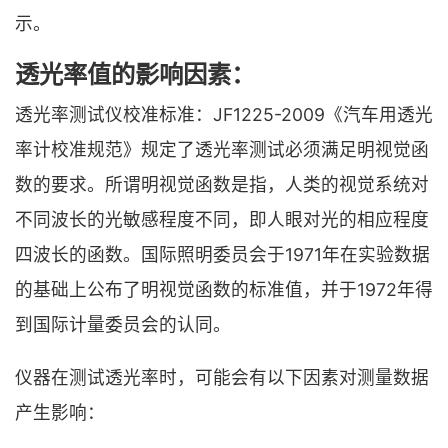
示。
透光率值的影响因素：
透光率测试仪校准标准：JF1225-2009《汽车用透光
率计校准规范》规定了透光率测试必须满足明视觉函
数的要求。所谓明视觉函数是指，人类的视觉系统对
不同波长的光敏感程度不同，即人眼对光的相应程度
四波长的函数。国际照明委员会于1971年在实验数据
的基础上公布了明视觉函数的标准值，并于1972年得
到国际计量委员会的认同。
仪器在测试透光率时，可能会有以下因素对测量数据
产生影响：