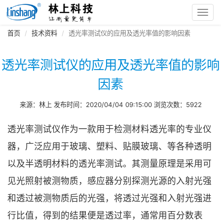
Toggl
navig
首页
技术资料
透光率测试仪的应用及透光率值的影响因素
透光率测试仪的应用及透光率值的影响
因素
来源：林上 发布时间：2020/04/04 09:15:00 浏览次数：5922
透光率测试仪作为一款用于检测材料透光率的专业仪
器，广泛应用于玻璃、塑料、贴膜玻璃、等各种透明
以及半透明材料的透光率测试。其测量原理是采用可
见光照射被测物质，感应器分别探测光源的入射光强
和透过被测物质后的光强，将透过光强和入射光强进
行比值，得到的结果便是透过率，通常用百分数表