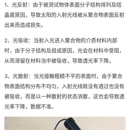
1、光反射：由于被测试物体表面分子结构排列及结
晶度原因，导致太阳的入射光线被从聚合物表面反射
出来而造成损失。
2、光吸收：当射入光进入聚合物的介质材料内部
时，由于分子结构及组成原因，光会在材料中受阻，
从而滞留在材料当中被吸收，导致透光率下降。
3、光散射：当光接触粗糙不平的表面时，由于聚合
物表面结构分布不均匀，入射光线既没有透过也没有
被吸收，而是以一种散射的状态消散，这也会导致透
光率下降，数据不准。