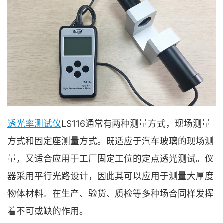
透光率测试仪
LS116通常有两种测量方式，现场测量
方式和固定座测量方式。既适应于汽车玻璃的现场测
量，又适合应用于工厂固定工位的定点透光测试。仪
器采用平行光路设计，因此其可以应用于测量大厚度
物体材料。在生产、验货、质检等多种场合同样发挥
着不可或缺的作用。