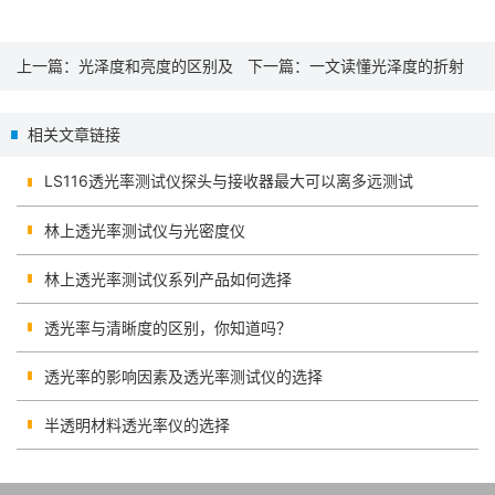
上一篇：
光泽度和亮度的区别及
下一篇：
一文读懂光泽度的折射
表面光泽度的检测
角度
相关文章链接
LS116透光率测试仪探头与接收器最大可以离多远测试
林上透光率测试仪与光密度仪
林上透光率测试仪系列产品如何选择
透光率与清晰度的区别，你知道吗？
透光率的影响因素及透光率测试仪的选择
半透明材料透光率仪的选择