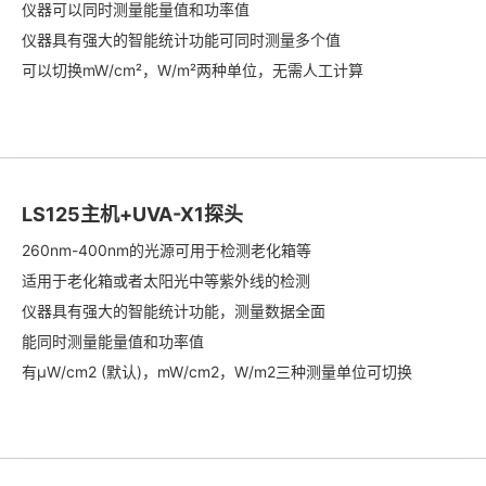
仪器可以同时测量能量值和功率值
仪器具有强大的智能统计功能可同时测量多个值
可以切换mW/cm²，W/m²两种单位，无需人工计算
LS125主机+UVA-X1探头
260nm-400nm的光源可用于检测老化箱等
适用于老化箱或者太阳光中等紫外线的检测
仪器具有强大的智能统计功能，测量数据全面
能同时测量能量值和功率值
有μW/cm2 (默认)，mW/cm2，W/m2三种测量单位可切换