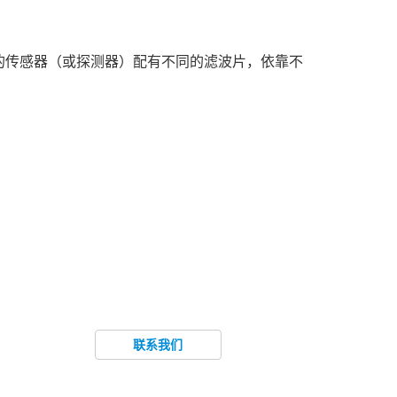
的传感器（或探测器）配有不同的滤波片，依靠不
联系我们