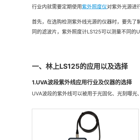
行业内就需要定期使用
紫外照度仪
对紫外光源进
首先，在选购检测紫外线光源的仪器时，要先了
同的滤波片，紫外照度计LS125可以测量不同的U
一、林上LS125的应用以及选择
1.UVA波段紫外线应用行业及仪器的选择
UVA波段的紫外线可以被用于光固化、光刻曝光