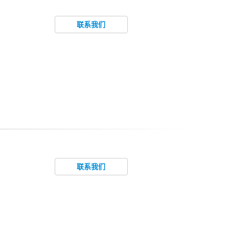
联系我们
联系我们