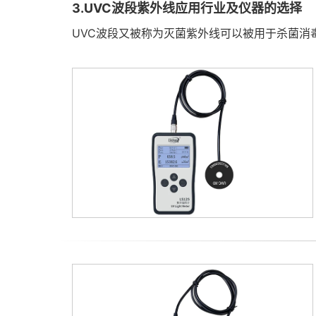
3.UVC波段紫外线应用行业及仪器的选择
UVC波段又被称为灭菌紫外线可以被用于杀菌消