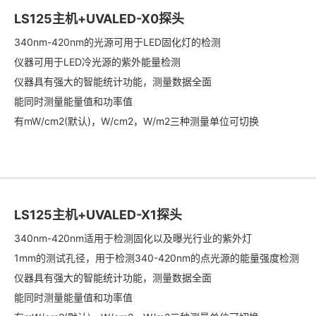
LS125主机+UVALED-X0探头
340nm-420nm的光源可用于LED固化灯的检测
仪器可用于LED冷光源的紫外能量检测
仪器具有强大的智能统计功能，测量数据全面
能同时测量能量值和功率值
有mW/cm2(默认)，W/cm2，W/m2三种测量单位可切换
LS125主机+UVALED-X1探头
340nm-420nm适用于检测固化以及曝光行业的紫外灯
1mm的测试孔径，用于检测340-420nm的点光源的能量强度检测
仪器具有强大的智能统计功能，测量数据全面
能同时测量能量值和功率值