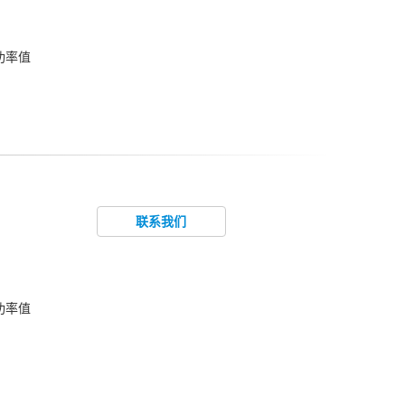
功率值
联系我们
功率值