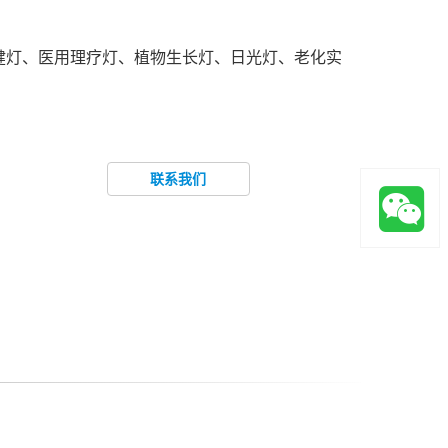
外保健灯、医用理疗灯、植物生长灯、日光灯、老化实
联系我们