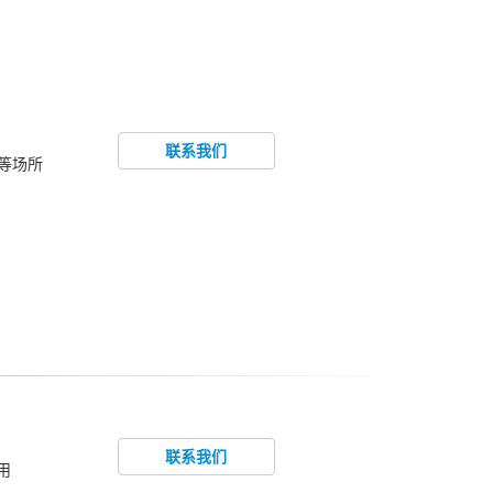
联系我们
院等场所
联系我们
用