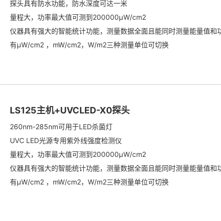
探头具有防水功能，防水深度可达一米
量程大，功率最大值可测到200000μW/cm2
仪器具有强大的智能统计功能，测量数据全面且能同时测量能量值和
有μW/cm2 ，mW/cm2，W/m2三种测量单位可切换
LS125主机+UVCLED-X0探头
260nm-285nm可用于LED杀菌灯
UVC LED光源专用紫外线强度检测仪
量程大，功率最大值可测到200000μW/cm2
仪器具有强大的智能统计功能，测量数据全面且能同时测量能量值和
有μW/cm2 ，mW/cm2，W/m2三种测量单位可切换