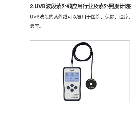
2.UVB波段紫外线应用行业及紫外照度计选
UVB波段的紫外线可以被用于医院、保健、理疗、
验等。