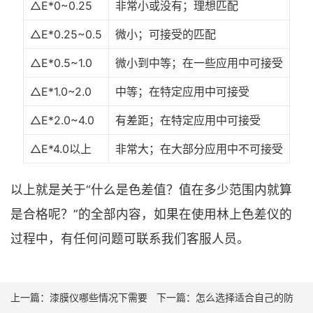
△E*0~0.25
非常小或没有；理想匹配
△E*0.25~0.5
微小；可接受的匹配
△E*0.5~1.0
微小到中等；在一些应用中可接受
△E*1.0~2.0
中等；在特定应用中可接受
△E*2.0~4.0
有差距；在特定应用中可接受
△E*4.0以上
非常大；在大部分应用中不可接受
以上就是关于“什么是色差值？值在多少范围内就算
是合格呢？”的全部内容，如果在使用林上色差仪的
过程中，有任何问题可联系我们客服人员。
上一篇：
漆膜仪哪些情况下需要
下一篇：
怎么选择适合自己的防