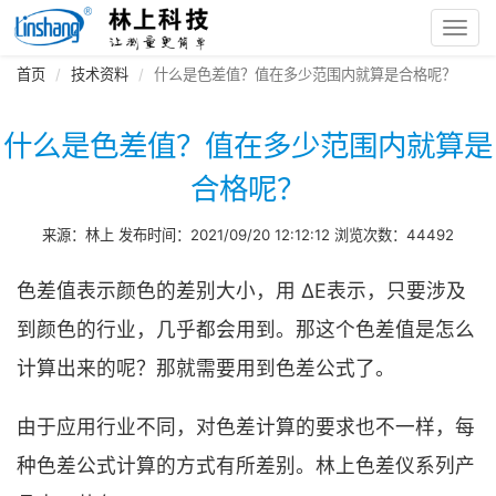
Toggl
navig
首页
技术资料
什么是色差值？值在多少范围内就算是合格呢？
什么是色差值？值在多少范围内就算是
合格呢？
来源：林上 发布时间：2021/09/20 12:12:12 浏览次数：44492
色差值表示颜色的差别大小，用 ΔE表示，只要涉及
到颜色的行业，几乎都会用到。那这个色差值是怎么
计算出来的呢？那就需要用到色差公式了。
由于应用行业不同，对色差计算的要求也不一样，每
种色差公式计算的方式有所差别。林上色差仪系列产