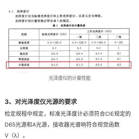
光泽度仪的计量性能
3、对光泽度仪光源的要求
检定规程中规定，标准光泽度计必须符合CIE规定的
D65光源和A光源，接收器光谱响符合视觉函数
V（λ）。