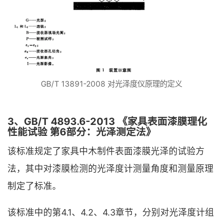
GB/T 13891-2008 对光泽度仪原理的定义
3、GB/T 4893.6-2013 《家具表面漆膜理化
性能试验 第6部分：光泽测定法》
该标准规定了家具中木制件表面漆膜光泽的试验方
法，其中对漆膜检测的光泽度计测量角度和测量原理
制定了标准。
该标准中的第4.1、4.2、4.3章节，分别对光泽度计组