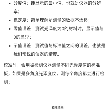
分度值：能显示的最小值，也就是仪器的分辨
率；
稳定度：简单理解是测量的数据不漂移；
零值误差：测试光泽度为0的材料时，显示值与
0的差异；
示值误差：测试值与标准值之间的误差，也就是
我们常说的仪器的精度。
校准时，会用被检测仪器测量不同光泽度值的标准
板，如果是多角度光泽度仪，测每个角度都会进行检
测；