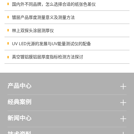
国内外不同品牌，怎么选择合适的纸张色差仪
镀层产品厚度测量意义及测量方法
林上双探头涂层测厚仪
UV LED光源的发展与UV能量测试仪的配备
真空镀铝膜铝层厚度指标检测方法探讨
产品中心
经典案例
新闻中心