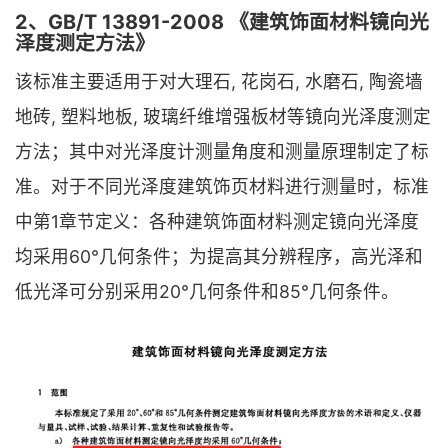
2、GB/T 13891-2008 《建筑饰面材料镜向光
泽度测定方法》
该标准主要适用于对大理石, 花岗石, 水磨石, 陶瓷墙
地砖, 塑料地板, 玻璃纤维增强板材等镜向光泽度测定
方法；其中对光泽度计测量角度和测量原理制定了标
准。对于不同光泽度建筑饰页材料进行测量时，标准
中第1章节定义：各种建筑饰面材料测定镜向光泽度
均采用60°几何条件；为提高其分辨程序，高光泽和
低光泽可分别采用20°几何条件和85°几何条件。