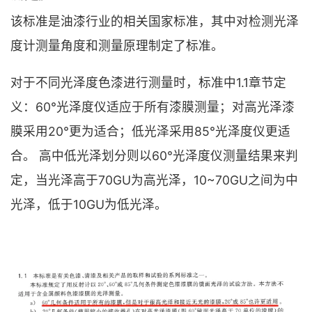
该标准是油漆行业的相关国家标准，其中对检测光泽
度计测量角度和测量原理制定了标准。
对于不同光泽度色漆进行测量时，标准中1.1章节定
义：60°光泽度仪适应于所有漆膜测量；对高光泽漆
膜采用20°更为适合；低光泽采用85°光泽度仪更适
合。 高中低光泽划分则以60°光泽度仪测量结果来判
定，当光泽高于70GU为高光泽，10~70GU之间为中
光泽，低于10GU为低光泽。