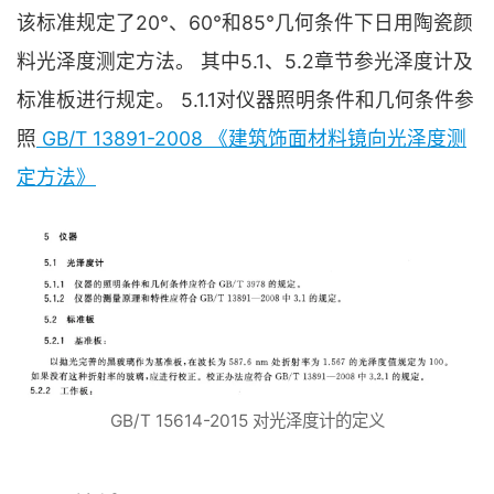
该标准规定了20°、60°和85°几何条件下日用陶瓷颜
料光泽度测定方法。 其中5.1、5.2章节参光泽度计及
标准板进行规定。 5.1.1对仪器照明条件和几何条件参
照
GB/T 13891-2008 《建筑饰面材料镜向光泽度测
定方法》
GB/T 15614-2015 对光泽度计的定义