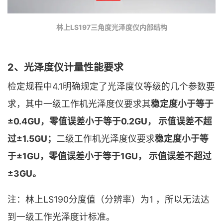
林上LS197三角度光泽度仪内部结构
2、光泽度仪计量性能要求
检定规程中4.1明确规定了光泽度仪等级的几个参数要
求，其中一级工作机光泽度仪要求其
稳定度小于等于
±0.4GU，零值误差小于等于0.2GU， 示值误差不超
过±1.5GU；
二级工作机光泽度仪要求
稳定度小于等
于±1GU，零值误差小于等于1
GU， 示值误差不超过
±3GU。
注：林上LS190分度值（分辨率）为1 ，所以无法达
到一级工作光泽度计标准。