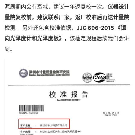
源周期内会有衰减，建议一年返复校一次。
仪器送计
量院复校前，建议联系厂家，返厂校准后再送计量院
检测
。 另外还包含校准依据，
JJG 696-2015 《镜
向光泽度计和光泽度板》
，该检定规程后续我们会讲
到。