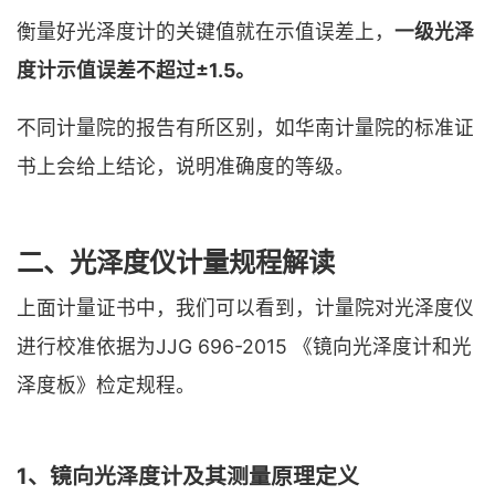
衡量好光泽度计的关键值就在示值误差上，
一级光泽
度计示值误差不超过±1.5。
不同计量院的报告有所区别，如华南计量院的标准证
书上会给上结论，说明准确度的等级。
二、光泽度仪计量规程解读
上面计量证书中，我们可以看到，计量院对光泽度仪
进行校准依据为JJG 696-2015 《镜向光泽度计和光
泽度板》检定规程。
1、镜向光泽度计及其测量原理定义