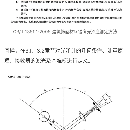
GB/T 13891-2008 建筑饰面材料镜向光泽度测定方法
同样，在3.1、3.2章节对光泽计的几何条件、测量原
理、接收器的滤光及基准板进行定义。