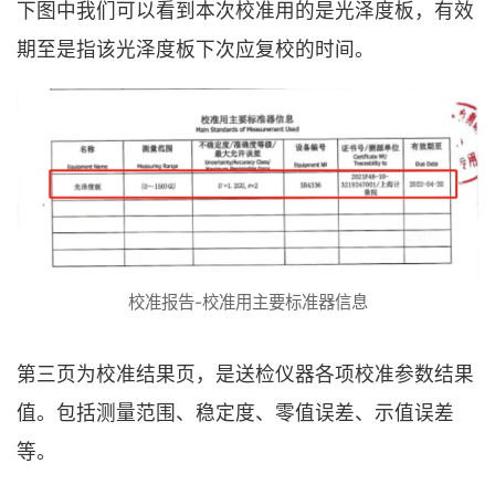
下图中我们可以看到本次校准用的是光泽度板，有效
期至是指该光泽度板下次应复校的时间。
校准报告-校准用主要标准器信息
第三页为校准结果页，是送检仪器各项校准参数结果
值。包括测量范围、稳定度、零值误差、示值误差
等。