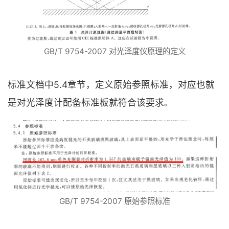
GB/T 9754-2007 对光泽度仪原理的定义
标准文档中5.4章节，定义原始参照标准，对应也就
是对光泽度计配备标准板就符合该要求。
GB/T 9754-2007 原始参照标准