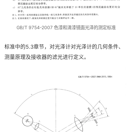
GB/T 9754-2007 色漆和清漆镜面光泽的测定标准
标准中的5.3章节，对光泽计对光泽计的几何条件、
测量原理及接收器的滤光进行定义。