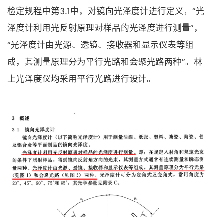
检定规程中第3.1中，对镜向光泽度计进行定义，“光
泽度计利用光反射原理对样品的光泽度进行测量”，
“光泽度计由光源、透镜、接收器和显示仪表等组
成，其测量原理分为平行光路和会聚光路两种”。林
上光泽度仪均采用平行光路进行设计。