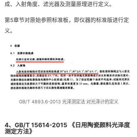
成、入射角度、滤光器及测量原理进行定义。
第5章节对原始参照标准板，即仪器的标准版进行定
义。
GB/T 4893.6-2013 光泽测定法 对光泽计的定义
4、GB/T 15614-2015 《日用陶瓷颜料光泽度
测定方法》