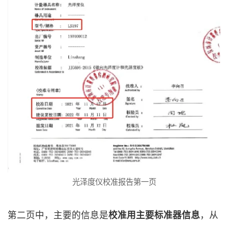
光泽度仪校准报告第一页
第二页中，主要的信息是
校准用主要标准器信息
，从