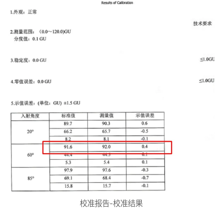
校准报告-校准结果