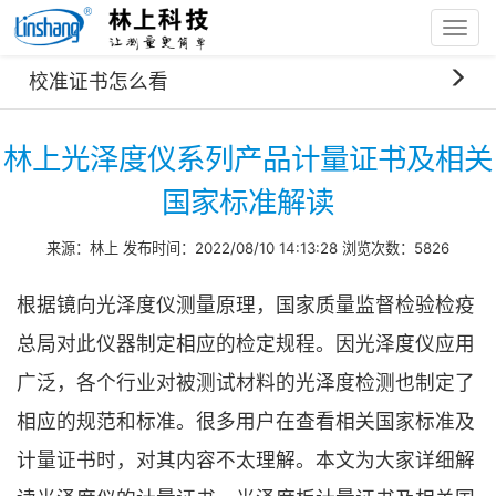
Toggl
navig
首页
技术资料
校准证书怎么看
林上光泽度仪系列产品计量证书及相关国家标准解读
林上光泽度仪系列产品计量证书及相关
国家标准解读
来源：林上 发布时间：2022/08/10 14:13:28 浏览次数：5826
根据镜向光泽度仪测量原理，国家质量监督检验检疫
总局对此仪器制定相应的检定规程。因光泽度仪应用
广泛，各个行业对被测试材料的光泽度检测也制定了
相应的规范和标准。很多用户在查看相关国家标准及
计量证书时，对其内容不太理解。本文为大家详细解