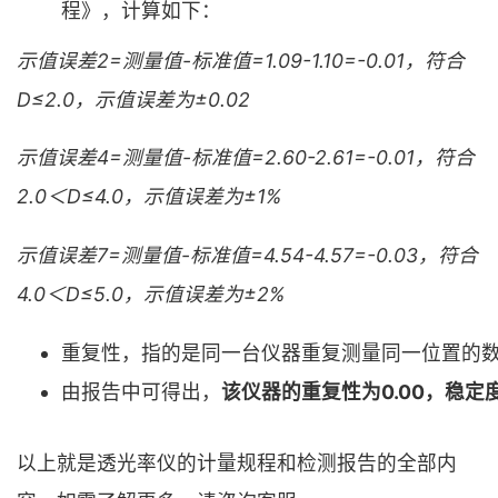
程》，计算如下：
示值误差2=测量值-标准值=1.09-1.10=-0.01，符合
D≤2.0，示值误差为±0.02
示值误差4=测量值-标准值=2.60-2.61=-0.01，符合
2.0＜D≤4.0，示值误差为±1%
示值误差7=测量值-标准值=4.54-4.57=-0.03，符合
4.0＜D≤5.0，示值误差为±2%
重复性，指的是同一台仪器重复测量同一位置的
由报告中可得出，
该仪器的重复性为0.00，稳定
以上就是透光率仪的计量规程和检测报告的全部内