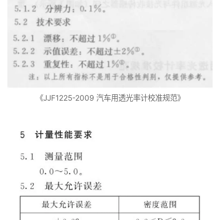
《JJF1225-2009 汽车用透光率计校准规范》