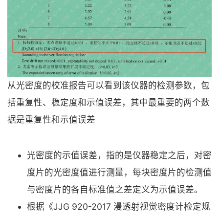
从光密度的校准报告可以看到该仪器的检测参数，包
括重复性、稳定度和示值误差，其中最重要的两个数
据是重复性和示值误差
光密度的示值误差，指的是仪器稳定之后，对密
度片的光密度值进行测量，每块密度片的检测值
与密度片的各自标准值之差定义为示值误差。
根据《JJG 920-2017 漫透射视觉密度计检定规