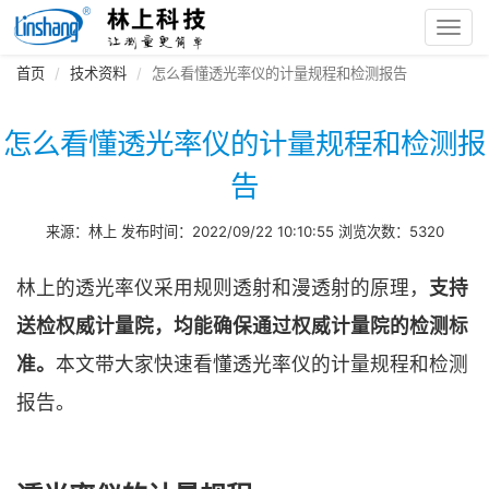
Toggl
navig
首页
技术资料
怎么看懂透光率仪的计量规程和检测报告
怎么看懂透光率仪的计量规程和检测报
告
来源：林上 发布时间：2022/09/22 10:10:55 浏览次数：5320
林上的透光率仪采用规则透射和漫透射的原理，
支持
送检权威计量院，均能确保通过权威计量院的检测标
准。
本文带大家快速看懂透光率仪的计量规程和检测
报告。