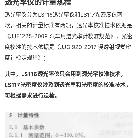
透光率仪的计量规程
透光率仪分为LS116透光率仪和LS117光密度仪两
款，相关的计量标准有两项，透光率校准技术依据是
《JJF1225-2009 汽车用透光率计校准规范》，光密
度校准的技术依据是《JJG 920-2017 漫透射视觉密
度计检定规程》；
其中，LS116透光率仪只会用到透光率校准技术，
LS117光密度仪涉及到透光率和光密度的校准技术，
可根据需求进行送检。