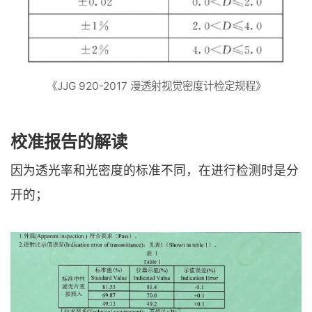
《JJG 920-2017 漫透射视觉密度计检定规程》
校准报告的解读
因为透光率和光密度的标准不同，在进行检测时是分
开的；