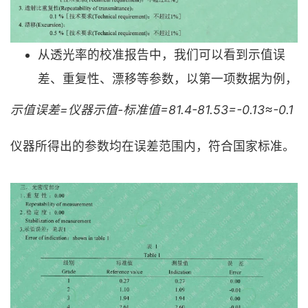
从透光率的校准报告中，我们可以看到示值误
差、重复性、漂移等参数，以第一项数据为例，
示值误差=仪器示值-标准值=81.4-81.53=-0.13≈-0.1
仪器所得出的参数均在误差范围内，符合国家标准。