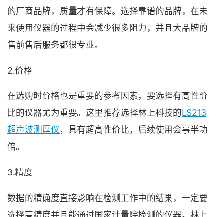
的厂商品牌，质量才有保障。选择靠谱的品牌，在未
来使用仪器的过程中会减少很多阻力，并且大品牌的
售前售后服务都很专业。
2.价格
在选购时价格也是重要的参考因素，要选择有高性价
比的仪器尤为重要。这里推荐选择林上科技的
LS213
超声波测厚仪
，具有超高性价比，后续使用会事半功
倍。
3.精度
数据的精确度直接影响在检测工作中的结果，一定要
选择高精度并且能通过国家计量院检测的仪器。林上