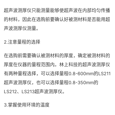
超声波测厚仪只能测量能够使超声波在内部均匀传播
的材料，因此在选购前要确认好被测材料是否能用超
声波测厚仪测量。
2.注意量程的选择
在选购前需要确认被测材料的厚度，确定被测材料的
厚度在仪器的量程范围内。林上科技的超声波测厚仪
有两种量程选择，可以选择量程0.8-600mm的LS211
超声波测厚仪，也可以选择量程0.8-350mm的
LS212、LS213超声波测厚仪。
3.掌握使用环境的温度