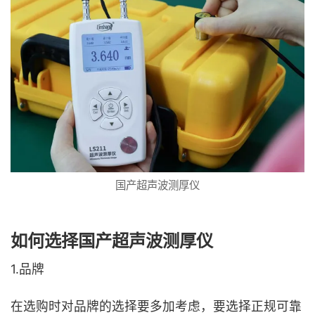
国产超声波测厚仪
如何选择国产超声波测厚仪
1.品牌
在选购时对品牌的选择要多加考虑，要选择正规可靠