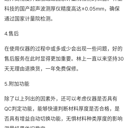
科技的国产超声波测厚仪精度高达±0.05mm，确保
通过国家计量院检测。
4.售后
在使用仪器的过程中或多或少会出现一些问题，好的
售后服务在此时显得更加重要。林上一直以来坚持30
天无理由退换货，一年免费保修。
5.附加功能
除了以上列出的因素外，还可以考虑仪器是否具有
QC判定功能，能够快速判断材料厚度是否合格，是
否具有增益自动切换功能，无惧材料种类厚度的影响