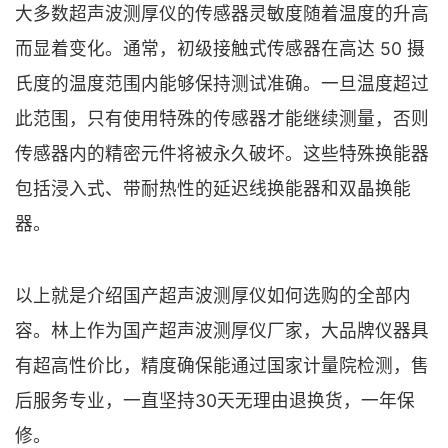
大多数超声波测厚仪的传感器灵敏度随着温度的升高
而显着变化。通常，初级接触式传感器在高达 50 摄
氏度的温度范围内能够保持测试准确。一旦温度超过
此范围，只有使用特殊的传感器才能继续测量，否则
传感器内的精密元件将被永久破坏。这些特殊换能器
包括浸入式、带耐热性的延迟线换能器和双晶换能
器。
以上就是介绍国产超声波测厚仪如何选购的全部内
容。林上作为国产超声波测厚仪厂家，大品牌仪器具
有超高性价比，精度确保能通过国家计量院检测，售
后服务专业，一直坚持30天无理由退换货，一年保
修。