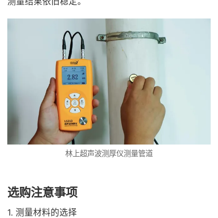
测量结果依旧稳定。
林上超声波测厚仪测量管道
选购注意事项
1. 测量材料的选择