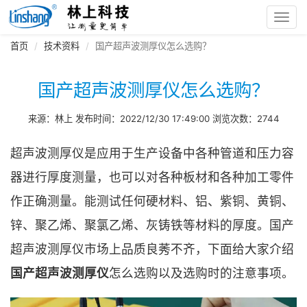
Toggl
navig
首页
技术资料
国产超声波测厚仪怎么选购？
国产超声波测厚仪怎么选购？
来源：林上 发布时间：2022/12/30 17:49:00 浏览次数：2744
超声波测厚仪是应用于生产设备中各种管道和压力容
器进行厚度测量，也可以对各种板材和各种加工零件
作正确测量。能测试任何硬材料、铝、紫铜、黄铜、
锌、聚乙烯、聚氯乙烯、灰铸铁等材料的厚度。国产
超声波测厚仪市场上品质良莠不齐，下面给大家介绍
国产超声波测厚仪
怎么选购以及选购时的注意事项。