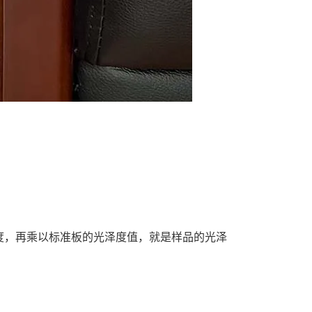
度，再乘以标准板的光泽度值，就是样品的光泽