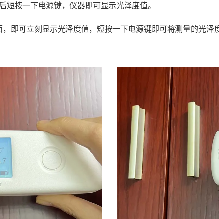
面后短按一下电源键，仪器即可显示光泽度值。
面，即可立刻显示光泽度值，短按一下电源键即可将测量的光泽