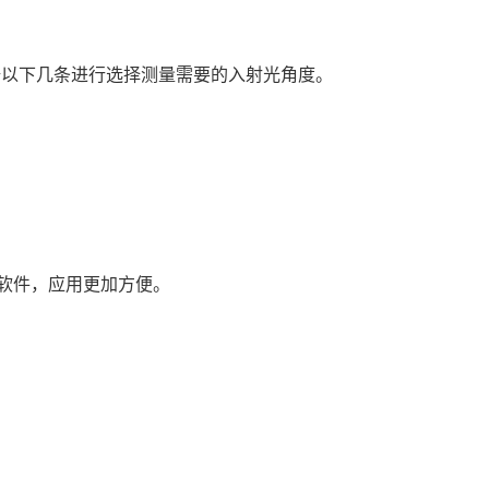
根据以下几条进行选择测量需要的入射光角度。
C软件，应用更加方便。