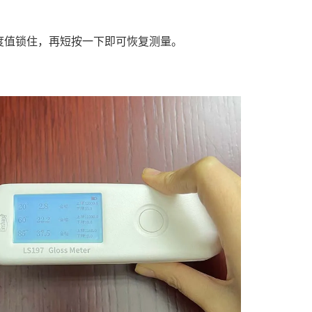
度值锁住，再短按一下即可恢复测量。