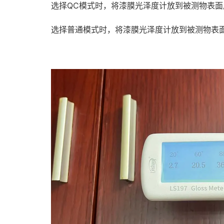
选择QC模式时，将漆膜光泽度计放到被测物表
选择普通模式时，将漆膜光泽度计放到被测物表