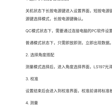
关机状态下长按电源键进入设置界面，短按电源
源键选择模式，长按电源键确认。
QC模式状态下，需要通过连接电脑的PC软件设
普通模式状态下，只需即放即测，立即出现数据
2. 选择角度搭配
测量模式选择后，进入角度选择界面，LS197
3. 校准
设置结束后会进入到校准界面，校准前请将标准
4. 测量