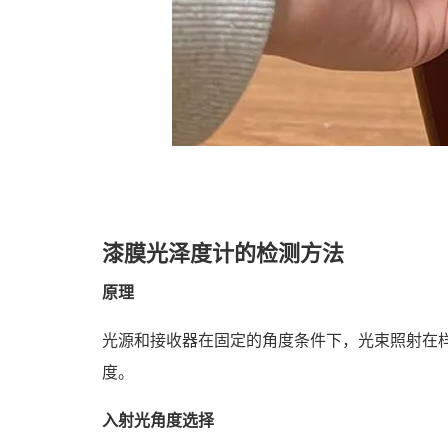
漆膜光泽度计的检测方法
原理
光源和接收器在固定的角度条件下，光束照射在
度。
入射光角度选择