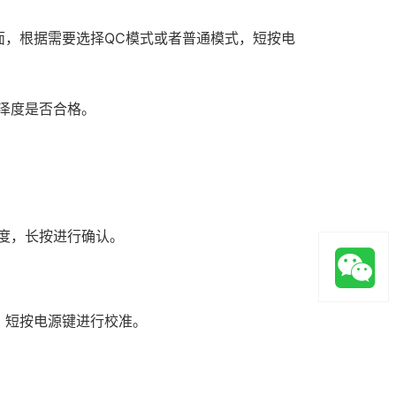
面，根据需要选择QC模式或者普通模式，短按电
泽度是否合格。
角度，长按进行确认。
，短按电源键进行校准。