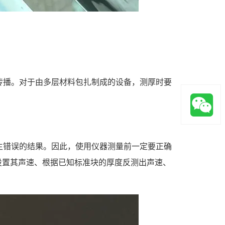
传播。对于由多层材料包扎制成的设备，测厚时要
。
生错误的结果。因此，使用仪器测量前一定要正确
设置其声速、根据已知标准块的厚度反测出声速、