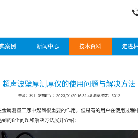
典案例
新闻中心
技术资料
走进
超声波壁厚测厚仪的使用问题与解决方法
来源：林上 发布时间：2023/01/29 16:31:48 浏览次数：5012
在金属测量工序中起到很重要的作用，但是有的用户在使用过程
遇到的8个问题和解决方法展开介绍：