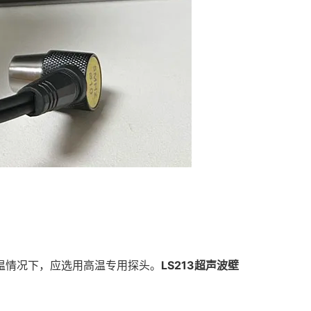
高温情况下，应选用高温专用探头。
LS213超声波壁