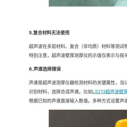
5.复合材料无法使用
超声波在多层材料、复合（非均质）材料等测试
特别注意，超声波壁厚测厚仪的示值仅表示与探
6.声速选择错误
声速是超声波测厚仪器检测材料的关键属性，当
识别材料，选择合适声速。比如
LS213超声波壁
根据已知的声速直接输入数值。多种方式设置声