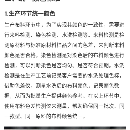
1.生产环节统一颜色
生产布料环节中，为了实现其颜色的一致性，需要进
行来料检测、染色检测、水洗检测等。来料检测是检
测原材料与标准原材料样品之间的色差，来判断来料
颜色是否合格。染色检测是对染色后的布料颜色进行
检测，可以判断染色是否均匀、是否符合预期。水洗
检测是在生产工艺前记录客户需要的水洗处理色标，
借助色差仪，测量水洗后的布料颜色，记录颜色数
据，从而为批量生产提供颜色参考。在以上环节中，
使用布料色差检测仪来测量，帮助确保同一批次、同
一款型、同一原料的布料颜色统一。