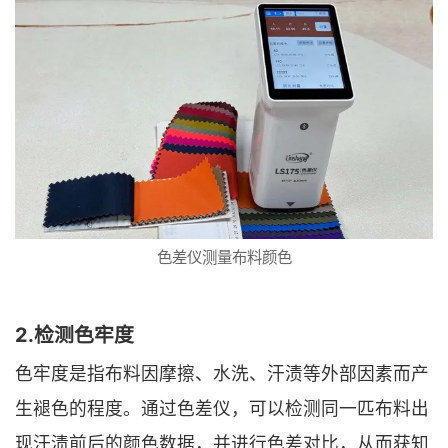
色差仪测量布料颜色
2.检测色牢度
色牢度是指布料因摩擦、水洗、汗渍等外部因素而产
生褪色的程度。通过色差仪，可以检测同一匹布料出
现汗渍前后的颜色数据，并进行色差对比，从而获知