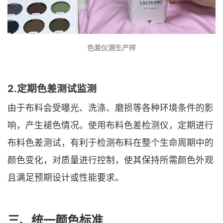
色差仪测生产样
2.定期色差测试监测
由于布料会受曝光、洗涤、磨损等各种环境条件的影
响，产生褪色情况。使用布料色差检测仪，定期进行
布料色差测试，有利于检测布料在整个生命周期中的
颜色变化，对质量进行控制，使其保持所需颜色外观
且满足预期设计或性能要求。
三、统一颜色标准