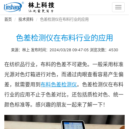
Toggl
navig
首页
技术资料
色差检测仪在布料行业的应用
色差检测仪在布料行业的应用
来源：林上 发布时间：2024/03/28 09:47:05 浏览次数：4530
在纺织品行业，布料的色差不可避免。一般采用标准
光源对色灯箱进行对色，而通过肉眼查看容易产生偏
差，就需要用到
布料色差检测仪
。色差检测仪在布料
行业的应用不止于色差对比，还包括质检对色、统一
颜色标准等。感兴趣的朋友一起来了解一下！