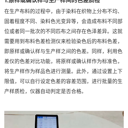
1.原样或确认样与生产样间的色差质检
在生产布料的过程中，由于染料在织物上分布不均、
固着程度不同、染料色光变异等，会造成布料不同部
位或者同一批次的不同匹布之间存在色泽差异。这就
需要用到布料色差检测仪来检验染色后的布料色差，
即原样或确认样与生产样之间的色差。同样，利用色
差仪的色差对比功能，将原样或确认样作为标准色，
将生产样作为样品色进行测量。此外，通过设置上下
限值，可以自行设定色差的容差范围，进行批量的生
产样质检，仪器自动判定是否合格。