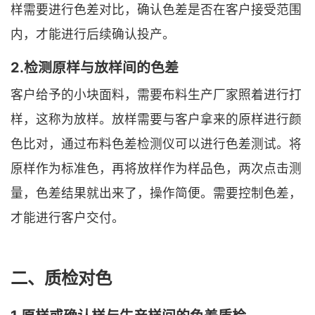
样需要进行色差对比，确认色差是否在客户接受范围
内，才能进行后续确认投产。
2.检测原样与放样间的色差
客户给予的小块面料，需要布料生产厂家照着进行打
样，这称为放样。放样需要与客户拿来的原样进行颜
色比对，通过布料色差检测仪可以进行色差测试。将
原样作为标准色，再将放样作为样品色，两次点击测
量，色差结果就出来了，操作简便。需要控制色差，
才能进行客户交付。
二、质检对色