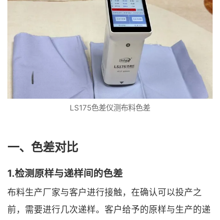
LS175色差仪测布料色差
一、色差对比
1.检测原样与递样间的色差
布料生产厂家与客户进行接触，在确认可以投产之
前，需要进行几次递样。客户给予的原样与生产的递