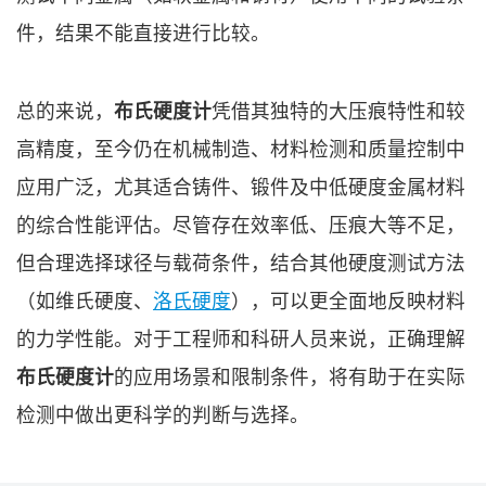
件，结果不能直接进行比较。
总的来说，
布氏硬度计
凭借其独特的大压痕特性和较
高精度，至今仍在机械制造、材料检测和质量控制中
应用广泛，尤其适合铸件、锻件及中低硬度金属材料
的综合性能评估。尽管存在效率低、压痕大等不足，
但合理选择球径与载荷条件，结合其他硬度测试方法
（如维氏硬度、
洛氏硬度
），可以更全面地反映材料
的力学性能。对于工程师和科研人员来说，正确理解
布氏硬度计
的应用场景和限制条件，将有助于在实际
检测中做出更科学的判断与选择。