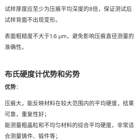
试样厚度应至少为压痕平均深度的8倍，保证测试后
试样背面不出现变形。
表面粗糙度不大于1.6 μm，避免影响压痕直径测量的
准确性。
布氏硬度计优势和劣势
优势
：
压痕大，能反映材料在较大范围内的平均硬度，结果
可靠，重复性好；
能测量粗晶粒和不均匀材料的综合平均硬度，非常适
合测量铸件、锻件等；