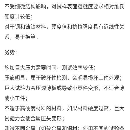
不受细微结构影响，对试样表面粗糙度要求相对维氏
硬度计较低；
对于钢和铸铁材料，硬度值和抗拉强度具有近线性关
系，易于换算。
劣势
：
施加巨大压力需要时间，测试效率较低；
压痕明显，属于破坏性检测，会明显损坏工件外观；
巨大试验力会压透薄板或导致小零件变形，不适合薄
或小工件；
不适于高硬度材料的材料，如果材料硬度过高，巨大
试验力会使金属压头变形；
测试不同金属（如软金属和钢材）使用不同的试验条