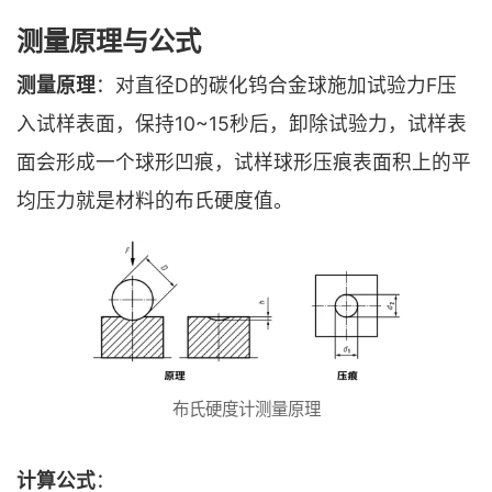
测量原理与公式
测量原理
：对直径D的碳化钨合金球施加试验力F压
入试样表面，保持10~15秒后，卸除试验力，试样表
面会形成一个球形凹痕，试样球形压痕表面积上的平
均压力就是材料的布氏硬度值。
布氏硬度计测量原理
计算公式
：