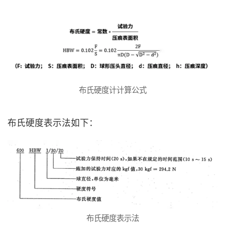
布氏硬度计计算公式
布氏硬度表示法如下：
布氏硬度表示法