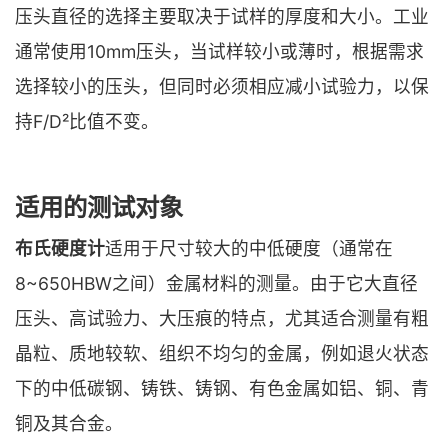
压头直径的选择主要取决于试样的厚度和大小。工业
通常使用10mm压头，当试样较小或薄时，根据需求
选择较小的压头，但同时必须相应减小试验力，以保
持F/D²比值不变。
适用的测试对象
布氏硬度计
适用于尺寸较大的中低硬度（通常在
8~650HBW之间）金属材料的测量。由于它大直径
压头、高试验力、大压痕的特点，尤其适合测量有粗
晶粒、质地较软、组织不均匀的金属，例如退火状态
下的中低碳钢、铸铁、铸钢、有色金属如铝、铜、青
铜及其合金。