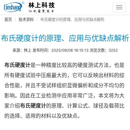
Toggl
navig
首页
技术资料
布氏硬度计的原理、应用与优缺点解析
布氏硬度计的原理、应用与优缺点解析
来源：林上 发布时间：2025/09/08 16:15:13 浏览次数：3252
布氏硬度计
是一种精度比较高的硬度测试方法，也是
所有硬度试验中压痕最大的，它可以反映出材料的综
合性能，并且不受试样组织显微偏析和成分不均匀的
影响。因此在工业检测中应用非常广泛，本文将为大
家介绍
布氏硬度计
的原理、计算公式、球径及载荷比
的选择、适用的材料以及优缺点。