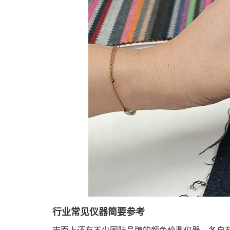
行业常见仪器简要参考