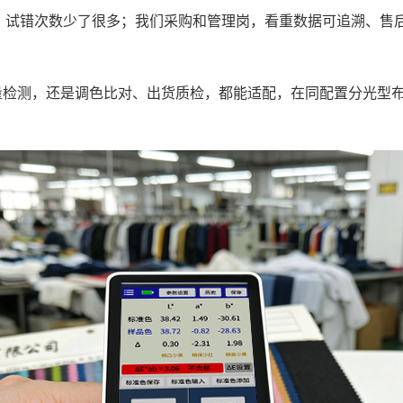
，试错次数少了很多；我们采购和管理岗，看重数据可追溯、售
批量检测，还是调色比对、出货质检，都能适配，在同配置分光型