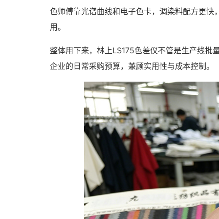
色师傅靠光谱曲线和电子色卡，调染料配方更快
用。
整体用下来，林上LS175色差仪不管是生产线
企业的日常采购预算，兼顾实用性与成本控制。