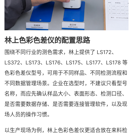
林上色彩色差仪的配置思路
围绕不同行业的测色需求，林上提供了 LS172、
LS372、LS173、LS176、LS175、LS177、LS178 等
色彩色差仪型号，可用于不同样品、不同检测流程和
不同数据管理场景。企业在选型时，不建议只看型号
名称，而应先确认样品大小、表面形态、检测口径、
是否需要数据存储、是否需要连接管理软件，以及现
场人员的操作习惯。
以生产现场为例，林上色彩色差仪更适合放在来料检