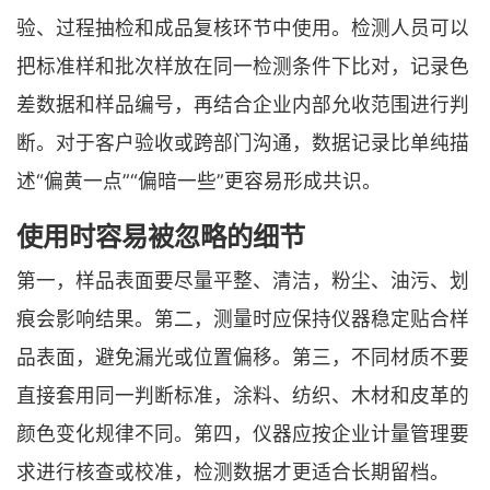
验、过程抽检和成品复核环节中使用。检测人员可以
把标准样和批次样放在同一检测条件下比对，记录色
差数据和样品编号，再结合企业内部允收范围进行判
断。对于客户验收或跨部门沟通，数据记录比单纯描
述“偏黄一点”“偏暗一些”更容易形成共识。
使用时容易被忽略的细节
第一，样品表面要尽量平整、清洁，粉尘、油污、划
痕会影响结果。第二，测量时应保持仪器稳定贴合样
品表面，避免漏光或位置偏移。第三，不同材质不要
直接套用同一判断标准，涂料、纺织、木材和皮革的
颜色变化规律不同。第四，仪器应按企业计量管理要
求进行核查或校准，检测数据才更适合长期留档。