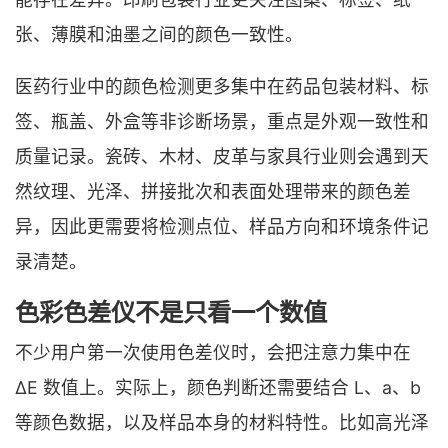
张、薄膜和油墨之间的颜色一致性。
医药行业中的颜色检测更多集中在药品包装材料、标
签、瓶盖、外盒等非诊断场景，重点是外观一致性和
质量记录。瓷砖、木材、皮革与家具行业则会遇到天
然纹理、光泽、拼接批次和表面处理带来的颜色差
异，因此更需要将检测点位、样品方向和环境条件记
录清楚。
色彩色差仪不是只看一个数值
不少用户第一次使用色差仪时，会把注意力集中在
ΔE 数值上。实际上，颜色判断还需要结合 L、a、b
等颜色数据，以及样品本身的材料特性。比如高光泽