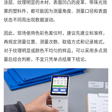
涂层、纹理明显的木材、表面凹凸的皮革、带珠光效
果的塑料件，都可能因为测量角度、测量口径和表面
状态不同而出现数据波动。
因此，现场使用色彩色差仪时，建议先建立标准样，
再规定测量位置、测量次数、取值方式和记录格式。
对于纹理明显或颜色不均匀的样品，可以采用多点测
量后综合判断，不宜只凭单点结果下结论。