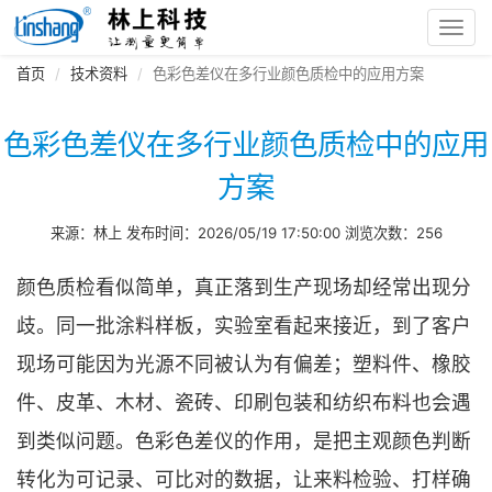
Toggl
navig
首页
技术资料
色彩色差仪在多行业颜色质检中的应用方案
色彩色差仪在多行业颜色质检中的应用
方案
来源：林上 发布时间：2026/05/19 17:50:00 浏览次数：256
颜色质检看似简单，真正落到生产现场却经常出现分
歧。同一批涂料样板，实验室看起来接近，到了客户
现场可能因为光源不同被认为有偏差；塑料件、橡胶
件、皮革、木材、瓷砖、印刷包装和纺织布料也会遇
到类似问题。色彩色差仪的作用，是把主观颜色判断
转化为可记录、可比对的数据，让来料检验、打样确