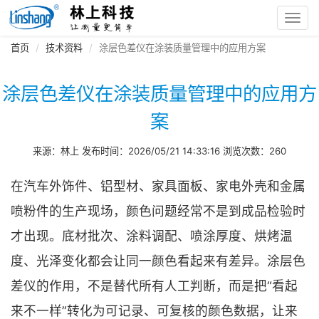
Toggl
navig
首页
技术资料
涂层色差仪在涂装质量管理中的应用方案
涂层色差仪在涂装质量管理中的应用方
案
来源：林上 发布时间：2026/05/21 14:33:16 浏览次数：260
在汽车外饰件、铝型材、家具面板、家电外壳和金属
喷粉件的生产现场，颜色问题经常不是到成品检验时
才出现。底材批次、涂料调配、喷涂厚度、烘烤温
度、光泽变化都会让同一颜色看起来有差异。涂层色
差仪的作用，不是替代所有人工判断，而是把“看起
来不一样”转化为可记录、可复核的颜色数据，让来