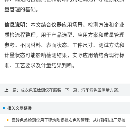
量管理的基础。
信息说明：
本文结合仪器应用场景、检测方法和企业
质检流程整理，用于产品选型、应用方案和质量管理
参考。不同材料、表面状态、工件尺寸、测试方法和
计量状态可能影响检测结果，实际应用请结合现行标
准、工艺要求及计量结果判断。
上一篇：
成衣色差检测仪在服装
下一篇：
汽车漆色差测量方案：
批次色差管控中的应用方案
D/8 SCI 色差仪在漆面颜色管理中
相关文章链接
的应用
瓷砖色差检测仪用于建筑陶瓷批次色彩管理：从样砖到出厂复核