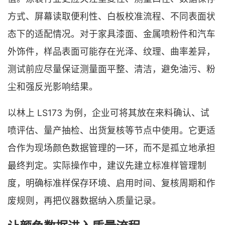
方式、屏幕读取便利性、白板校准流程、不同表面状
态下的适配情况。对于家具漆面、金属喷粉件和汽车
外饰件，样品表面可能存在光泽、纹理、曲率差异，
测试前应尽量保证测量面平整、清洁，避免油污、粉
尘和强反光影响结果。
以林上 LS173 为例，企业可将其放在来料确认、试
喷评估、量产抽检、出货复核等节点中使用。它更适
合作为现场颜色数据管理的一环，而不是孤立地承担
最终判定。实际操作中，建议先建立标准样管理制
度，明确标准样保存环境、启用时间、复核周期和作
废规则，再把仪器数据纳入质量记录。