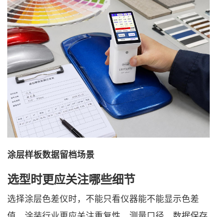
涂层样板数据留档场景
选型时更应关注哪些细节
选择涂层色差仪时，不能只看仪器能不能显示色差
值。涂装行业更应关注重复性、测量口径、数据保存