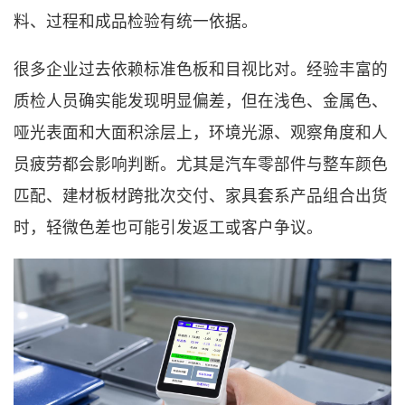
料、过程和成品检验有统一依据。
很多企业过去依赖标准色板和目视比对。经验丰富的
质检人员确实能发现明显偏差，但在浅色、金属色、
哑光表面和大面积涂层上，环境光源、观察角度和人
员疲劳都会影响判断。尤其是汽车零部件与整车颜色
匹配、建材板材跨批次交付、家具套系产品组合出货
时，轻微色差也可能引发返工或客户争议。