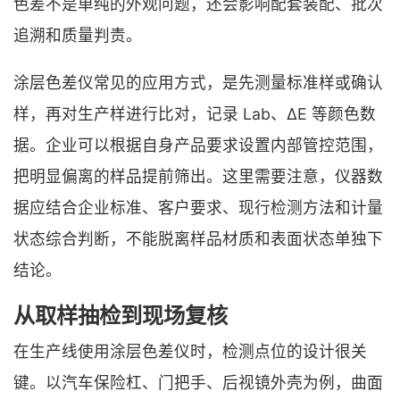
色差不是单纯的外观问题，还会影响配套装配、批次
追溯和质量判责。
涂层色差仪常见的应用方式，是先测量标准样或确认
样，再对生产样进行比对，记录 Lab、ΔE 等颜色数
据。企业可以根据自身产品要求设置内部管控范围，
把明显偏离的样品提前筛出。这里需要注意，仪器数
据应结合企业标准、客户要求、现行检测方法和计量
状态综合判断，不能脱离样品材质和表面状态单独下
结论。
从取样抽检到现场复核
在生产线使用涂层色差仪时，检测点位的设计很关
键。以汽车保险杠、门把手、后视镜外壳为例，曲面