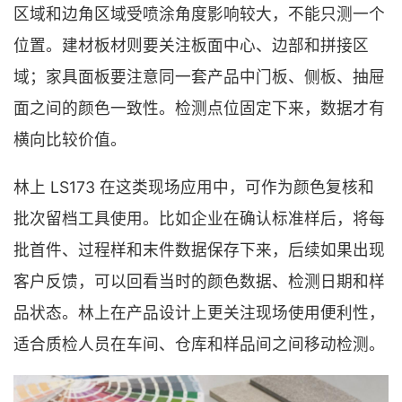
区域和边角区域受喷涂角度影响较大，不能只测一个
位置。建材板材则要关注板面中心、边部和拼接区
域；家具面板要注意同一套产品中门板、侧板、抽屉
面之间的颜色一致性。检测点位固定下来，数据才有
横向比较价值。
林上 LS173 在这类现场应用中，可作为颜色复核和
批次留档工具使用。比如企业在确认标准样后，将每
批首件、过程样和末件数据保存下来，后续如果出现
客户反馈，可以回看当时的颜色数据、检测日期和样
品状态。林上在产品设计上更关注现场使用便利性，
适合质检人员在车间、仓库和样品间之间移动检测。