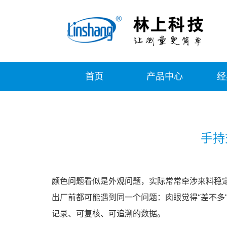
首页
产品中心
经
手持
颜色问题看似是外观问题，实际常常牵涉来料稳
出厂前都可能遇到同一个问题：肉眼觉得“差不多
记录、可复核、可追溯的数据。