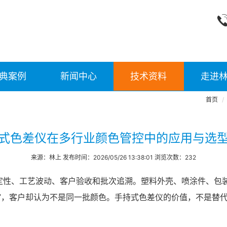
典案例
新闻中心
技术资料
走进
首页
式色差仪在多行业颜色管控中的应用与选
来源：林上 发布时间：2026/05/26 13:38:01 浏览次数：232
定性、工艺波动、客户验收和批次追溯。塑料外壳、喷涂件、包
”，客户却认为不是同一批颜色。手持式色差仪的价值，不是替