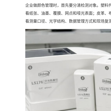
企业做颜色管理时，首先要分清检测对象。塑料
看纸张、油墨、覆膜、网点和哑光表面；皮革、布
看测量口径、光学结构、数据管理方式和现场复