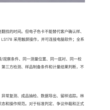
复翻找的时间。但电子色卡不能替代客户确认样、
、LS178 采用触屏操作，并可连接电脑软件；全系
/观察条件、同一测量位置、同一底衬、同一校
、第三方检测、样品制备条件和计量结果判断，不
、异常复测、成品抽检、数据导出、留样追踪。林
状态和操作规范。对于标准判定、争议仲裁和正式