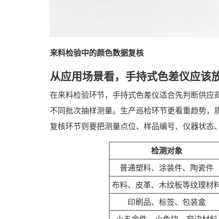
来料检验中的颜色数据复核
从应用场景看，手持式色差仪应该
在来料检验环节，手持式色差仪适合先判断供应
不同批次抽样测量。生产巡检环节更看重趋势，质检
复核环节则要把测量点位、样品编号、仪器状态
检测对象
普通塑料、涂装件、陶瓷件
布料、皮革、木纹板等纹理材
印刷品、标签、包装盒