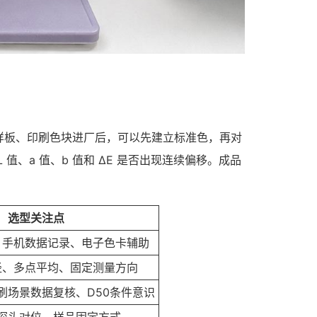
样板、印刷色块进厂后，可以先建立标准色，再对
、a 值、b 值和 ΔE 是否出现连续偏移。成品
选型关注点
、手机数据记录、电子色卡辅助
径、多点平均、固定测量方向
刷场景数据复核、D50条件意识