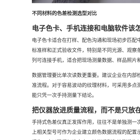
不同材料的色差检测选型对比
电子色卡、手机连接和电脑软件该
电子色卡适合在打样、配色沟通和现场初步匹配
标准样和正式验收文件，特别是不同光源、观察条件和
列可连接手机，适合把现场测量数据、样品照片
数据管理要比单次读数更重要。建议企业在内部
准流程。对于容易波动的纹理材料，可采用多点
能只凭一次手持测量下结论。
把仪器放进质量流程，而不是只放
手持式色差仪真正发挥作用，往往不是单独测一
上相关型号可作为企业建立颜色数据流程的配置