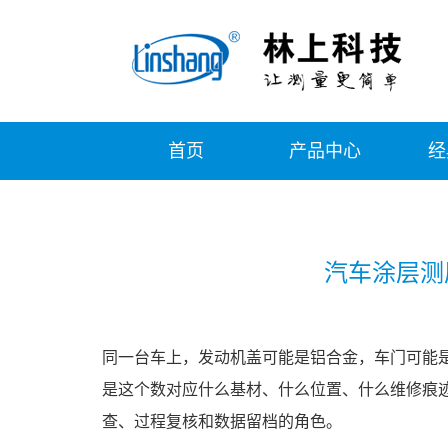
首页
产品中心
经
汽车涂层测
同一台车上，发动机盖可能是铝合金，车门可能是
是这个数对应什么基材、什么位置、什么维修痕
查、过程复核和数据留档的角色。