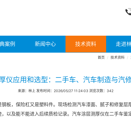
典案例
新闻中心
技术资料
走进
首页
技术资料
厚仪应用和选型：二手车、汽车制造与汽
来源：林上 发布时间：2026/05/27 11:24:03 浏览次数：342
钢板，保险杠又是塑料件。现场检测汽车漆面、腻子和修复层厚
迹，以及能不能进入后续质检记录。汽车涂层测厚仪在二手车鉴