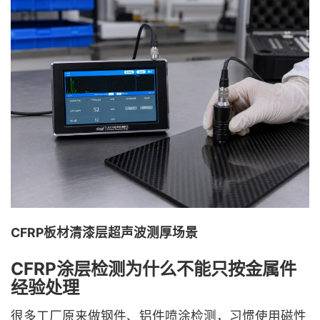
CFRP板材清漆层超声波测厚场景
CFRP涂层检测为什么不能只按金属件
经验处理
很多工厂原来做钢件、铝件喷涂检测，习惯使用磁性