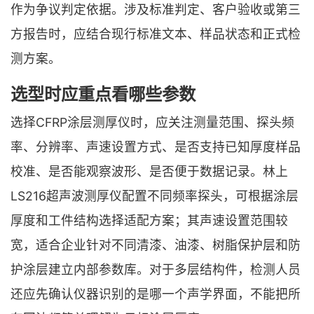
作为争议判定依据。涉及标准判定、客户验收或第三
方报告时，应结合现行标准文本、样品状态和正式检
测方案。
选型时应重点看哪些参数
选择CFRP涂层测厚仪时，应关注测量范围、探头频
率、分辨率、声速设置方式、是否支持已知厚度样品
校准、是否能观察波形、是否便于数据记录。林上
LS216超声波测厚仪配置不同频率探头，可根据涂层
厚度和工件结构选择适配方案；其声速设置范围较
宽，适合企业针对不同清漆、油漆、树脂保护层和防
护涂层建立内部参数库。对于多层结构件，检测人员
还应先确认仪器识别的是哪一个声学界面，不能把所