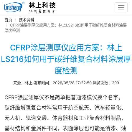
Toggl
navig
首页
技术资料
CFRP涂层测厚仪应用方案：林上LS216如何用于碳纤维复合材料涂层
厚度检测
CFRP涂层测厚仪应用方案：林上
LS216如何用于碳纤维复合材料涂层厚
度检测
来源：林上 发布时间：2026/05/28 17:22:59 浏览次数：299
CFRP涂层测厚仪不是简单把普通漆膜仪换个名字。
碳纤维增强复合材料常用于航空航天、汽车轻量化、
无人机、轨道交通、体育器材和工业复合材料制品，
基材结构和金属件不同，表面涂层也可能是清漆、油