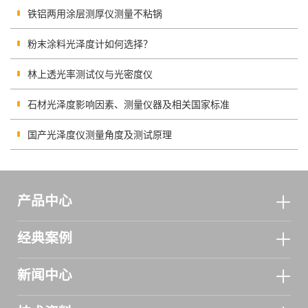
铁铝两用涂层测厚仪测量不粘锅
粉末涂料光泽度计如何选择？
林上透光率测试仪与光密度仪
石材光泽度影响因素、测量仪器及相关国家标准
国产光泽度仪测量角度及测试原理
产品中心
经典案例
新闻中心