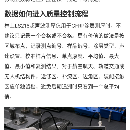
数据如何进入质量控制流程
林上LS216超声波测厚仪用于CFRP涂层测厚时，不
建议只记录一个合格或不合格。更有价值的做法是按
区域布点，记录测点编号、样品编号、涂层类型、声
速设置、校准样片信息、单点厚度、平均值、最大
值、最小值和复测结果。对于航空航天、轨道交通或
无人机结构件，返修区、补漆区、边角区、装配接触
区应单独留档，避免后期追溯时只看到一个总平均
值。