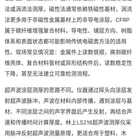
法或涡流法测厚。磁性法通常依赖铁磁性基材，涡流
法更多用于非磁性金属基材上的非导电涂层。CFRP
属于碳纤维增强复合材料，导电性、铺层方向、树脂
体系和表面状态都可能影响传统电磁类方法的适用
性。现场常见情况是：金属件上读数很顺，换到碳纤
维壳体、复合材料管材或异形结构件后，读数稳定性
下降，甚至无法建立可靠检测流程。
超声波涂层测厚的思路不同。仪器通过探头向涂层发
射超声波脉冲，声波在材料内部传播，遇到涂层与基
材、不同涂层之间的声学界面后产生反射，再结合声
速和传播时间计算厚度。林上LS216超声波测厚仪采
用脉冲反射超声波测量原理，更适合用于塑料、木