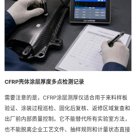
CFRP壳体涂层厚度多点检测记录
需要注意的是，CFRP涂层测厚仪适合用于来料样板
验证、涂装过程巡检、固化后复核、返修区域复查和
出厂前内部质量控制。它不能替代所有实验室方法，
也不能脱离企业工艺文件、抽样规则和计量状态直接