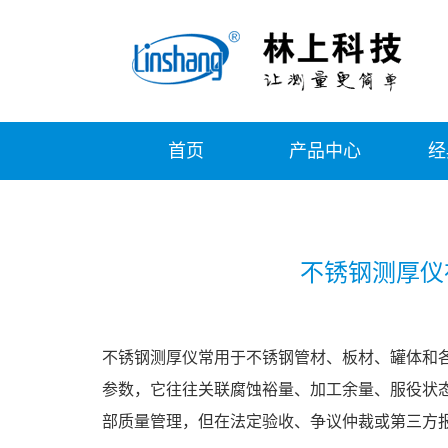
首页
产品中心
经
不锈钢测厚仪
不锈钢测厚仪常用于不锈钢管材、板材、罐体和
参数，它往往关联腐蚀裕量、加工余量、服役状态
部质量管理，但在法定验收、争议仲裁或第三方