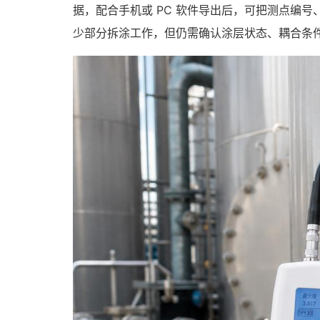
据，配合手机或 PC 软件导出后，可把测点编
少部分拆涂工作，但仍需确认涂层状态、耦合条