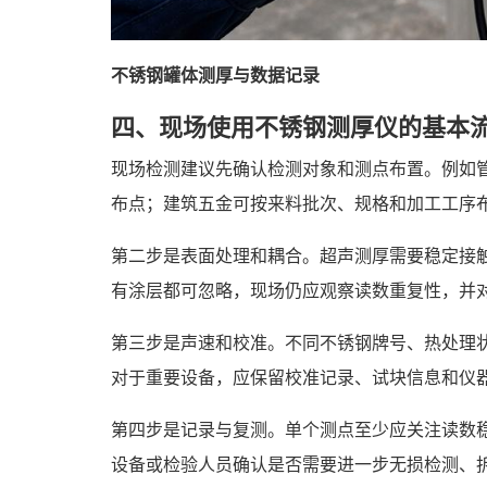
不锈钢罐体测厚与数据记录
四、现场使用不锈钢测厚仪的基本
现场检测建议先确认检测对象和测点布置。例如
布点；建筑五金可按来料批次、规格和加工工序
第二步是表面处理和耦合。超声测厚需要稳定接
有涂层都可忽略，现场仍应观察读数重复性，并
第三步是声速和校准。不同不锈钢牌号、热处理
对于重要设备，应保留校准记录、试块信息和仪
第四步是记录与复测。单个测点至少应关注读数
设备或检验人员确认是否需要进一步无损检测、