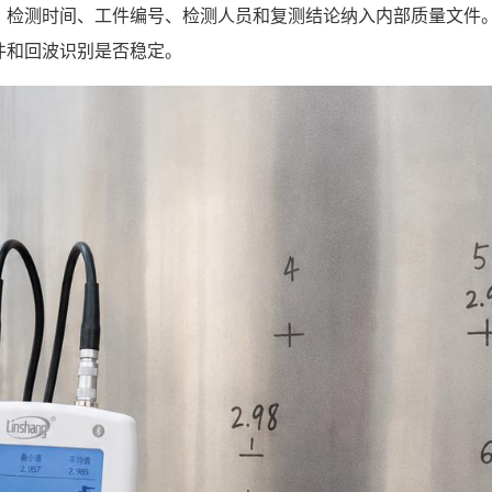
号、检测时间、工件编号、检测人员和复测结论纳入内部质量文件
件和回波识别是否稳定。