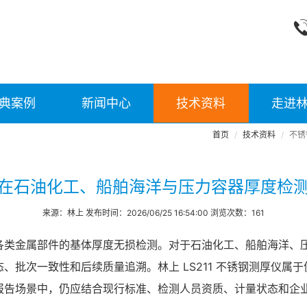
典案例
新闻中心
技术资料
走进
首页
技术资料
不锈
在石油化工、船舶海洋与压力容器厚度检
来源：林上 发布时间：2026/06/25 16:54:00 浏览次数：161
各类金属部件的基体厚度无损检测。对于石油化工、船舶海洋、
、批次一致性和后续质量追溯。林上 LS211 不锈钢测厚仪属
报告场景中，仍应结合现行标准、检测人员资质、计量状态和企