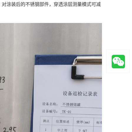
。对涂装后的不锈钢部件，穿透涂层测量模式可减