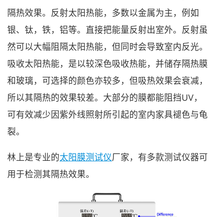
隔热效果。反射太阳热能，多数以金属为主，例如
银、钛，铁，铝等。直接把能量反射出室外。反射虽
然可以大幅阻隔太阳热能，但同时会导致室内反光。
吸收太阳热能，是以较深色吸收热能，并储存隔热膜
和玻璃，可选择的颜色亦较多，但吸热效果会衰减，
所以其隔热的效果较差。大部分的膜都能阻挡UV，
可有效减少因紫外线照射所引起的室内家具褪色与龟
裂。
林上是专业的
太阳膜测试仪
厂家，有多款测试仪器可
用于检测其隔热效果。