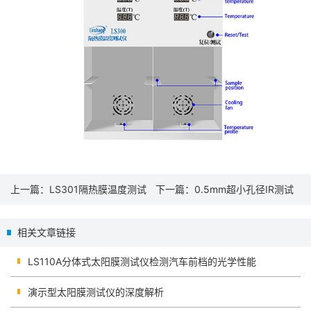
上一篇：
LS301隔热膜温度测试
下一篇：
0.5mm超小孔径IR测试
仪
仪LS108D技术篇
相关文章链接
LS110A分体式太阳膜测试仪检测汽车前档的光学性能
演示型太阳膜测试仪的深度解析