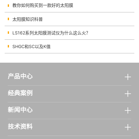
教你如何购买到一款好的太阳膜
太阳膜知识科普
LS162系列太阳膜测试仪为什么这么火？
SHGC和SC以及K值
产品中心
经典案例
新闻中心
技术资料