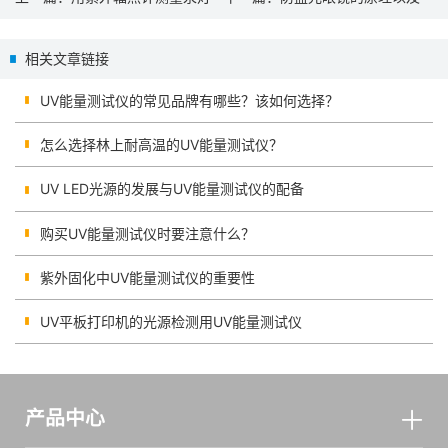
如何检测
相关文章链接
UV能量测试仪的常见品牌有哪些？该如何选择？
怎么选择林上耐高温的UV能量测试仪？
UV LED光源的发展与UV能量测试仪的配备
购买UV能量测试仪时要注意什么？
紫外固化中UV能量测试仪的重要性
UV平板打印机的光源检测用UV能量测试仪
产品中心