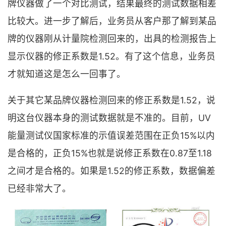
牌仪器做了一个对比测试，结果最终的测试数据相差
比较大。进一步了解后，业务员从客户那了解到某品
牌的仪器刚从计量院检测回来的，出具的检测报告上
显示仪器的修正系数是1.52。有了这个信息，业务员
才就知道这是怎么一回事了。
关于其它某品牌仪器检测回来的修正系数是1.52，说
明这台仪器本身的测试数据就是不准的。目前，UV
能量测试仪国家标准的示值误差范围在正负15%以内
是合格的，正负15%也就是说修正系数在0.87至1.18
之间才是合格的。如果是1.52的修正系数，数据偏差
已经非常大了。