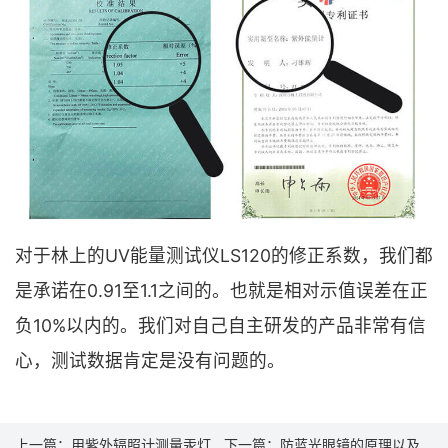
对于林上的UV能量测试仪LS120的修正系数，我们都
是承诺在0.91至1.1之间的。也就是相对示值误差在正
负10%以内的。我们对自己自主研发的产品非常有信
心，测试数据肯定是没有问题的。
上一篇：
用紫外辐照计测量汞灯
下一篇：
防蓝光眼镜的原理以及