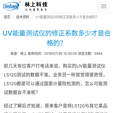
Toggl
navig
首页
技术资料
UV能量测试仪的修正系数多少才是合格的？
UV能量测试仪的修正系数多少才是合
格的？
来源：林上 发布时间：2019/07/30 15:00:00 浏览次数：5664
前几天有位客户打电话来说，购买的UV能量测试仪
LS120测试的数据不准。业务员一听就觉得很奇怪，
LS120都是可以通过国家计量院检测的，怎么可能测
试数据会不准呢？
经过了解后才知道，原来客户是将LS120与其它某品