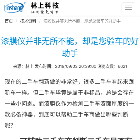
Toggl
navig
首页
技术资料
漆膜仪并非无所不能，却是您验车的好助手
漆膜仪并非无所不能，却是您验车的好
助手
来源：林上 发布时间：2019/09/03 20:39:00 浏览次数：6621
现在的二手车翻新做的非常好，很多二手车看起来跟
新车一样。但二手车毕竟是属于非标品，总是会存在
一些小问题。而漆膜仪作为检测二手车漆面厚度的一
款必备神器，到底可以帮助二手车商做出哪些判断
呢？