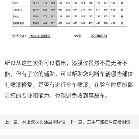
所以从这些实例可以看出，漆膜仪虽然不是无所不
能，但有了它的辅助，可以帮助您判断车辆哪些部位
有喷漆修复，是否有进行全车喷漆，在验车时更能彰
显您的专业和能力，也能避免收到事故车。
上一篇：
林上双探头涂层测厚仪
下一篇：
二手车漆膜厚度检测仪
如何选择