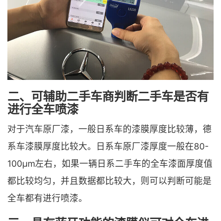
二、可辅助二手车商判断二手车是否有
进行全车喷漆
对于汽车原厂漆，一般日系车的漆膜厚度比较薄，德
系车漆膜厚度比较大。日系车原厂漆厚度一般在80-
100μm左右，如果一辆日系二手车的全车漆面厚度值
都比较均匀，并且数据都比较大，则可以判断可能是
全车都有进行喷漆。