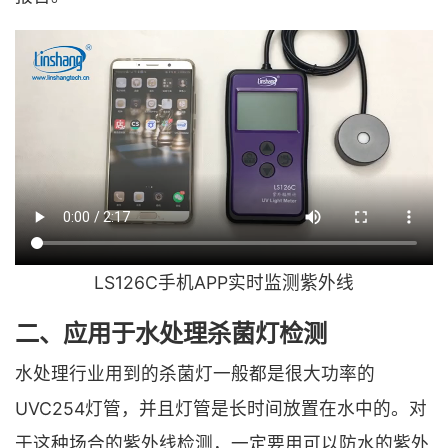
LS126C手机APP实时监测紫外线
二、应用于水处理杀菌灯检测
水处理行业用到的杀菌灯一般都是很大功率的
UVC254灯管，并且灯管是长时间放置在水中的。对
于这种场合的紫外线检测，一定要用可以防水的紫外