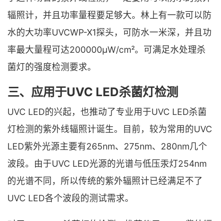
辐照计，并且功率量程要足够大。林上有一款可以防
水的大功率UVCWP-X1探头，可防水一米深，并且功
率最大量程可达200000μW/cm²。可满足水处理杀
菌灯的强度检测要求。
三、应用于UVC LED杀菌灯检测
UVC LED的兴起，也推动了专业用于UVC LED杀菌
灯检测的紫外线辐照计诞生。目前，较为常用的UVC
LED紫外光源主要有265nm、275nm、280nm几个
波段。由于UVC LED光源的光谱与低压汞灯254nm
的光谱不同，所以传统的紫外辐照计已经满足不了
UVC LED各个波段的测试需求。