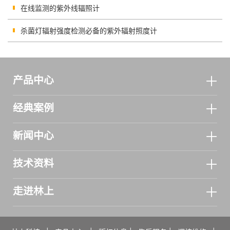
在线监测的紫外线辐照计
杀菌灯辐射强度检测必备的紫外辐射照度计
产品中心
经典案例
新闻中心
技术资料
走进林上