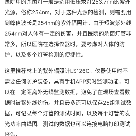
医院用的杀菌灯一般是选用低压汞灯253.7nm的紫外
光源，俗称254nm，对于这种光源的检测，则需要用
到峰值波长是254nm的紫外辐照计。由于短波紫外线
254nm对人体有一定的伤害，并且医院的杀菌灯管非
常多，所以医院在选择仪器时，要考虑对人体的防
护，以及多个灯管检测的便捷性。
这里推荐林上的紫外辐照计LS126C。仪器使用时不
需要任何防护装备，具有手机APP实时监测功能，可
以在一定距离外无线监测数据，避免了在现场查看数
据时被紫外线灼伤。并且最多还可以保存25组测试数
据，可记录每个灯管的测试时间，以及每个灯管的发
光功率曲线图。测试的数据也可以连接电脑打印测试
报告。