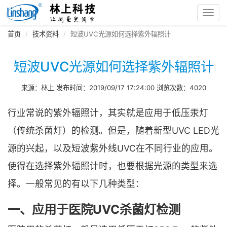
Toggl
navig
首页
技术资料
短波UVC光源如何选择紫外辐照计
短波UVC光源如何选择紫外辐照计
来源：林上 发布时间：2019/09/17 17:24:00 浏览次数：4020
行业常说的紫外辐照计，其实就是应用于低压汞灯
（传统杀菌灯）的检测。但是，随着新型UVC LED光
源的兴起，以及短波紫外线UVC在不同行业的应用。
使得在选择紫外辐照计时，也要根据光源的类型来选
择。一般常见的有以下几种类型：
一、应用于医院UVC杀菌灯检测