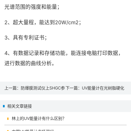
光谱范围的强度和能量；
2、超大量程，能达到20W/cm2；
3、具有专利证书；
4、有数据记录和存储功能，能连接电脑打印数据，
进行数据的曲线分析。
上一篇：
防爆膜测试仪上SHGC参
下一篇：
UV能量计在光树脂硬化
数问题
行业的应用
相关文章链接
林上的UV能量计有什么区别？