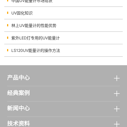
中国UV能量计市场现状
UV固化知识
林上UV能量计的性能优势
紫外LED灯专用的UV能量计
LS120UV能量计的操作方法
产品中心
经典案例
新闻中心
技术资料