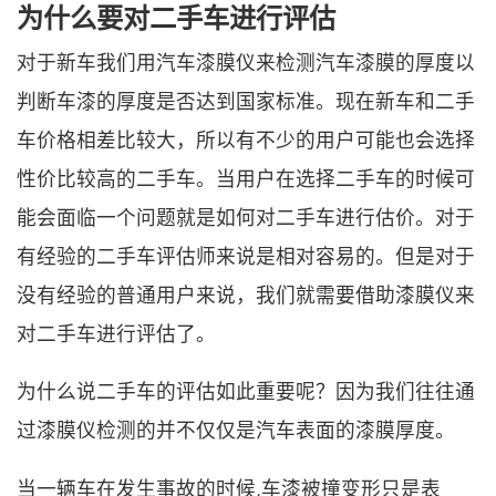
为什么要对二手车进行评估
对于新车我们用汽车漆膜仪来检测汽车漆膜的厚度以
判断车漆的厚度是否达到国家标准。现在新车和二手
车价格相差比较大，所以有不少的用户可能也会选择
性价比较高的二手车。当用户在选择二手车的时候可
能会面临一个问题就是如何对二手车进行估价。对于
有经验的二手车评估师来说是相对容易的。但是对于
没有经验的普通用户来说，我们就需要借助漆膜仪来
对二手车进行评估了。
为什么说二手车的评估如此重要呢？因为我们往往通
过漆膜仪检测的并不仅仅是汽车表面的漆膜厚度。
当一辆车在发生事故的时候,车漆被撞变形只是表