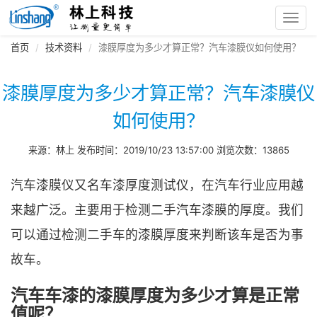
Toggl
navig
首页
技术资料
漆膜厚度为多少才算正常？汽车漆膜仪如何使用？
漆膜厚度为多少才算正常？汽车漆膜仪
如何使用？
来源：林上 发布时间：2019/10/23 13:57:00 浏览次数：13865
汽车漆膜仪又名车漆厚度测试仪，在汽车行业应用越
来越广泛。主要用于检测二手汽车漆膜的厚度。我们
可以通过检测二手车的漆膜厚度来判断该车是否为事
故车。
汽车车漆的漆膜厚度为多少才算是正常
值呢？