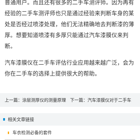
普通用户。而且还有很多的二手车测评师。因为再有
经验的二手车测评师也只是通过经验来判断车身的某
处是否经过喷漆处理，他们无法精确地去判断漆的薄
厚。想要知道喷漆有多厚只能通过汽车漆膜仪来判
断。
汽车漆膜仪在二手车评估行业应用越来越广泛，会为
你在二手车的选择上提供很大的帮助。
上一篇：
涂层测厚仪的测量原理
下一篇：
汽车漆膜仪对于二手车
及其应用
的评判作用
相关文章链接
车衣检测必备的套件