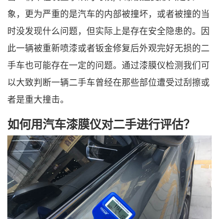
象，更为严重的是汽车的内部被撞坏，或者被撞的当
时没发现什么问题，但实际上是存在安全隐患的。因
此一辆被重新喷漆或者钣金修复后外观完好无损的二
手车也可能存在一定的问题。通过漆膜仪检测我们可
以大致判断一辆二手车曾经在那些部位遭受过刮擦或
者是重大撞击。
如何用汽车漆膜仪对二手进行评估？