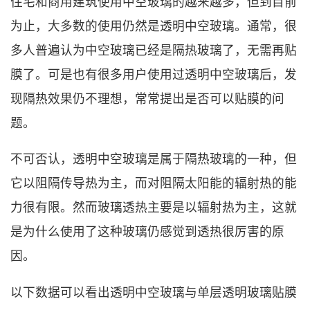
住宅和商用建筑使用中空玻璃的越来越多，但到目前
为止，大多数的使用仍然是透明中空玻璃。通常，很
多人普遍认为中空玻璃已经是隔热玻璃了，无需再贴
膜了。可是也有很多用户使用过透明中空玻璃后，发
现隔热效果仍不理想，常常提出是否可以贴膜的问
题。
不可否认，透明中空玻璃是属于隔热玻璃的一种，但
它以阻隔传导热为主，而对阻隔太阳能的辐射热的能
力很有限。然而玻璃透热主要是以辐射热为主，这就
是为什么使用了这种玻璃仍感觉到透热很厉害的原
因。
以下数据可以看出透明中空玻璃与单层透明玻璃贴膜