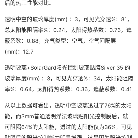
后的热工性能对比。
透明中空的玻璃厚度(mm) ：3，可见光穿透%：81，
总太阳能阻隔率%：0.24，太阳得热系数：0.76，遮
蔽系数：0.88，充气类型：空气，空气间隔层
(mm)：12.7
透明玻璃+SolarGard阳光控制玻璃贴膜Silver 35 的
玻璃厚度(mm) ：3，可见光穿透%：34，太阳能阻隔
率%：0.64，太阳得热系数：0.36，遮蔽系数：0.41
从以上数据可看出，透明中空玻璃透过了76%的太阳
能，而3mm普通透明浮法玻璃贴阳光控制膜后，就
可阻隔64%的太阳能，透过的太阳能仅为36%。可见
贴膜后的阳光控制能力明显增强。这是因为阳光控制