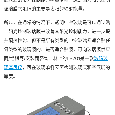
玻璃膜它阻隔的主要是太阳的辐射能量。
所以，在通常的情况下，透明中空玻璃是可以通过贴
上阳光控制玻璃膜来改善其阳光控制能力，进一步提
升隔热性能。但不是所有类型的中空玻璃都适合贴任
何类型的玻璃膜的。是否适合贴膜，可向玻璃膜供应
商/经销商/安装商咨询。林上的LS201是一款
数码玻
璃厚度仪
，可在玻璃单侧表面检测玻璃层和空气层的
厚度。