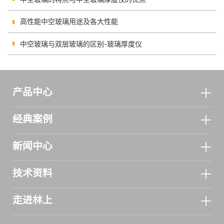
高性能中空玻璃用途及各大性能
中空玻璃与双层玻璃的区别-玻璃厚度仪
产品中心
经典案例
新闻中心
技术资料
走进林上