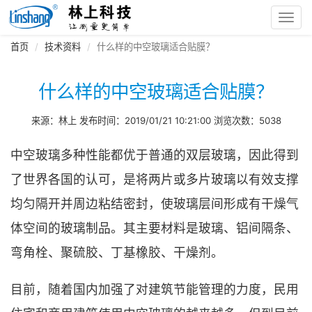
Toggl
navig
首页
技术资料
什么样的中空玻璃适合贴膜？
什么样的中空玻璃适合贴膜？
来源：林上 发布时间：2019/01/21 10:21:00 浏览次数：5038
中空玻璃多种性能都优于普通的双层玻璃，因此得到
了世界各国的认可，是将两片或多片玻璃以有效支撑
均匀隔开并周边粘结密封，使玻璃层间形成有干燥气
体空间的玻璃制品。其主要材料是玻璃、铝间隔条、
弯角栓、聚硫胶、丁基橡胶、干燥剂。
目前，随着国内加强了对建筑节能管理的力度，民用