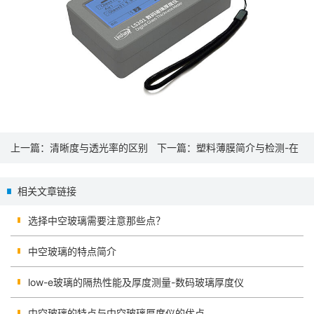
上一篇：
清晰度与透光率的区别
下一篇：
塑料薄膜简介与检测-在
以及检测方法
线测试仪
相关文章链接
选择中空玻璃需要注意那些点？
中空玻璃的特点简介
low-e玻璃的隔热性能及厚度测量-数码玻璃厚度仪
中空玻璃的特点与中空玻璃厚度仪的优点