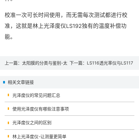
校准一次可长时间使用，而无需每次测试都进行校
准，这就是林上光泽度仪LS192独有的温度补偿功
能。
上一篇：
太阳膜的分类与鉴别-太
下一篇：
LS116透光率仪与LS117
阳膜测试仪
光密度计区别
相关文章链接
光泽度仪的常见问题汇总
使用光泽度仪有哪些注意事项
光泽度仪之间的区别
林上光泽度仪-让测量更简单