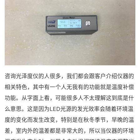
咨询光泽度仪的人很多，我们都会跟客户介绍仪器的
相关特色，其中有一个人无我有的功能就是温度补偿
功能。从字面上看，可能很多人不太理解这到底是什
么意思。这是因为LED光源的发光效率会随着环境温
度的变化而发生改变，特别是在秋冬季节，早晚的温
差，室内外的温差都是非常大的，所以当仪器的环境