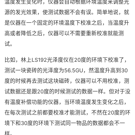
温度发生变化时，仪器会自动根据环境温度来调整光
源的发光效果，使测试数据不会有误。简单地说，就
是仪器在一个固定的环境温度下校准之后，当温度升
高或者降低之后，仪器可以不需要重新校准就能测
试。
比如，林上LS192光泽度仪在20度的环境下校准了，
测试一块瓷砖的光泽度为56.5GU，然温度升高到30
度的时候再去测试这块磁砖，仪器可以不用校准，测
试数据还是跟20度的时候测试的数据一样。但对于没
有温度补偿功能的仪器，当环境温度发生变化之后，
在每次测试之前都要校准才能测试，不然在20度的环
境下和30度的环境下测试同一物品的数据都会不一
样。