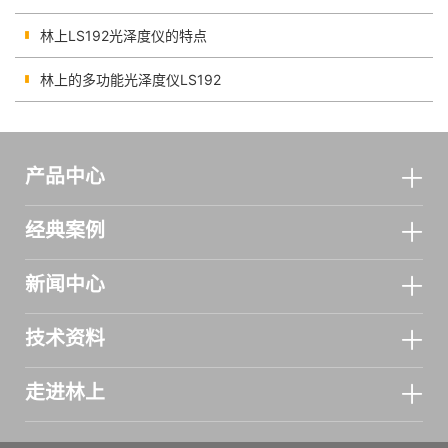
林上LS192光泽度仪的特点
林上的多功能光泽度仪LS192
产品中心
经典案例
新闻中心
技术资料
走进林上