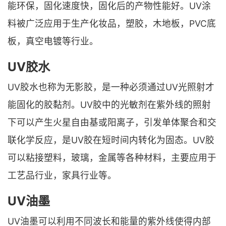
能环保，固化速度快，固化后的产物性能好。UV涂
料被广泛应用于生产化妆品，塑胶，木地板，PVC底
板，真空电镀等行业。
UV胶水
UV胶水也称为无影胶，是一种必须通过UV光照射才
能固化的胶黏剂。UV胶中的光敏剂在紫外线的照射
下可以产生火星自由基或阳离子，引发单体聚合和交
联化学反应，是UV胶在短时间内转化为固态。UV胶
可以粘接塑料，玻璃，金属等各种材料，主要应用于
工艺品行业，家具行业等。
UV油墨
UV油墨可以利用不同波长和能量的紫外线使得内部