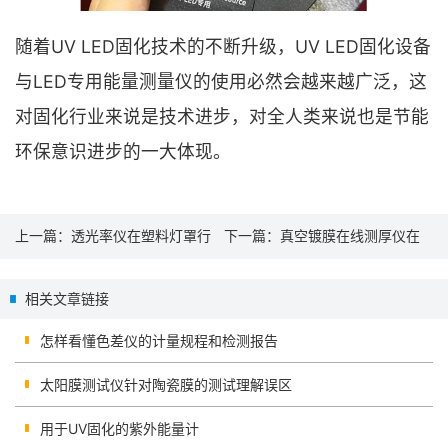
随着UV LED固化技术的不断升级，UV LED固化设备
与LED专用能量测量仪的使用必然会越来越广泛，这
对固化行业来说是技术进步，对全人类来说也是节能
环保意识进步的一大体现。
上一篇：
透光率仪在塑料灯罩行
下一篇：
真空镀膜在线测厚仪在
业的应用
线监测产品
相关文章链接
怎样看懂色差仪的计量规程和检测报告
太阳膜测试仪针对陶瓷膜的测试理解误区
用于UV固化的紫外能量计