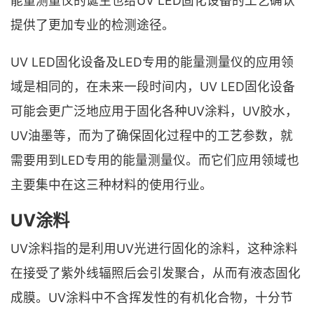
能量测量仪的诞生也给UV LED固化设备的工艺确认
提供了更加专业的检测途径。
UV LED固化设备及LED专用的能量测量仪的应用领
域是相同的，在未来一段时间内，UV LED固化设备
可能会更广泛地应用于固化各种UV涂料，UV胶水，
UV油墨等，而为了确保固化过程中的工艺参数，就
需要用到LED专用的能量测量仪。而它们应用领域也
主要集中在这三种材料的使用行业。
UV涂料
UV涂料指的是利用UV光进行固化的涂料，这种涂料
在接受了紫外线辐照后会引发聚合，从而有液态固化
成膜。UV涂料中不含挥发性的有机化合物，十分节