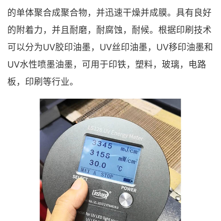
的单体聚合成聚合物，并迅速干燥并成膜。具有良好
的附着力，并且耐磨，耐腐蚀，耐候。根据印刷技术
可以分为UV胶印油墨，UV丝印油墨，UV移印油墨和
UV水性喷墨油墨，可用于印铁，塑料，玻璃，电路
板，印刷等行业。