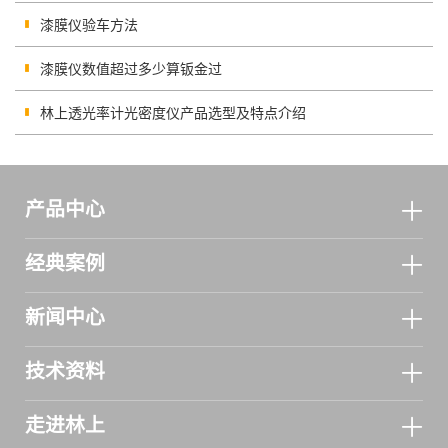
漆膜仪验车方法
漆膜仪数值超过多少算钣金过
林上透光率计光密度仪产品选型及特点介绍
产品中心
经典案例
新闻中心
技术资料
走进林上