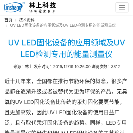
Toggl
navig
首页
技术资料
UV LED固化设备的应用领域及UV LED检测专用的能量测量仪
UV LED固化设备的应用领域及UV
LED检测专用的能量测量仪
来源：林上 发布时间：2019/12/19 10:26:00 浏览次数：3812
近十几年来，全国都在推行节能环保的概念，很多产
品都在逐渐升级或者被替代为更为环保的产品，无臭
氧的UV LED固化设备比传统的汞灯固化要更节能，
且更加高效，因此UV LED固化设备的使用日益广
泛，且有取代汞灯固化设备的趋势。同样，LED专用